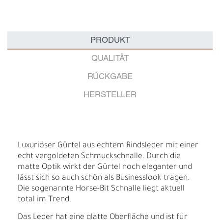
PRODUKT
QUALITÄT
RÜCKGABE
HERSTELLER
Luxuriöser Gürtel aus echtem Rindsleder mit einer
echt vergoldeten Schmuckschnalle. Durch die
matte Optik wirkt der Gürtel noch eleganter und
lässt sich so auch schön als Businesslook tragen.
Die sogenannte Horse-Bit Schnalle liegt aktuell
total im Trend.
Das Leder hat eine glatte Oberfläche und ist für