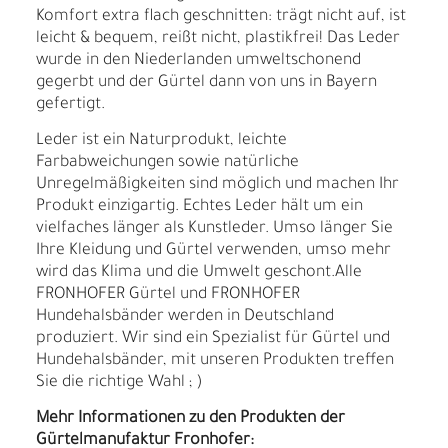
Komfort extra flach geschnitten: trägt nicht auf, ist
leicht & bequem, reißt nicht, plastikfrei! Das Leder
wurde in den Niederlanden umweltschonend
gegerbt und der Gürtel dann von uns in Bayern
gefertigt.
Leder ist ein Naturprodukt, leichte
Farbabweichungen sowie natürliche
Unregelmäßigkeiten sind möglich und machen Ihr
Produkt einzigartig. Echtes Leder hält um ein
vielfaches länger als Kunstleder. Umso länger Sie
Ihre Kleidung und Gürtel verwenden, umso mehr
wird das Klima und die Umwelt geschont.Alle
FRONHOFER Gürtel und FRONHOFER
Hundehalsbänder werden in Deutschland
produziert. Wir sind ein Spezialist für Gürtel und
Hundehalsbänder, mit unseren Produkten treffen
Sie die richtige Wahl ; )
Mehr Informationen zu den Produkten der
Gürtelmanufaktur Fronhofer: