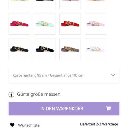
Gürtelgröße messen
IN DEN WARENKORB
Lieferzeit 2-3 Werktage
Wunschliste