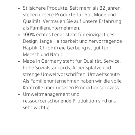
Stilsichere Produkte. Seit mehr als 32 Jahren
stehen unsere Produkte für Stil, Mode und
Qualität. Vertrauen Sie auf unsere Erfahrung
als Familienunternehmen.
100% echtes Leder steht für einzigartiges
Design, lange Haltbarkeit und hervorragende
Haptik. Chromfreie Gerbung ist gut für
Mensch und Natur.
Made in Germany steht für Qualität, Service,
hohe Sozialstandards, Arbeitsplätze und
strenge Umweltvorschriften. Umweltschutz:
Als Familienunternehmen haben wir die volle
Kontrolle über unseren Produktionsprozess.
Umweltmanagement und
ressourcenschonende Produktion sind uns
sehr wichtig.