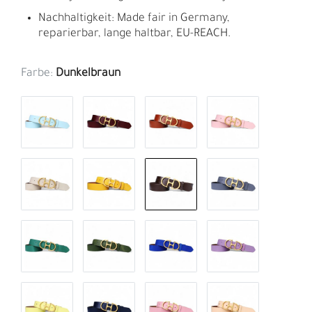
Nachhaltigkeit: Made fair in Germany,
reparierbar, lange haltbar, EU-REACH.
Farbe:
Dunkelbraun