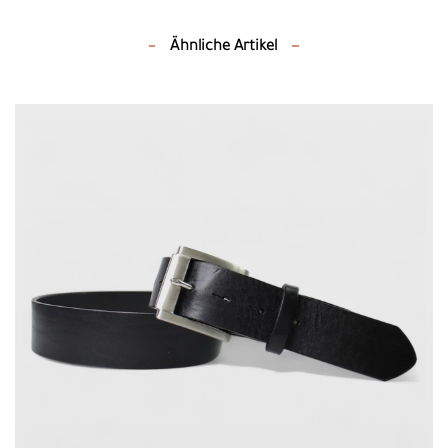
Ähnliche Artikel