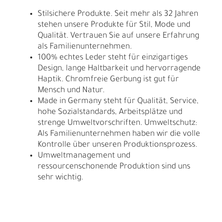
Stilsichere Produkte. Seit mehr als 32 Jahren
stehen unsere Produkte für Stil, Mode und
Qualität. Vertrauen Sie auf unsere Erfahrung
als Familienunternehmen.
100% echtes Leder steht für einzigartiges
Design, lange Haltbarkeit und hervorragende
Haptik. Chromfreie Gerbung ist gut für
Mensch und Natur.
Made in Germany steht für Qualität, Service,
hohe Sozialstandards, Arbeitsplätze und
strenge Umweltvorschriften. Umweltschutz:
Als Familienunternehmen haben wir die volle
Kontrolle über unseren Produktionsprozess.
Umweltmanagement und
ressourcenschonende Produktion sind uns
sehr wichtig.