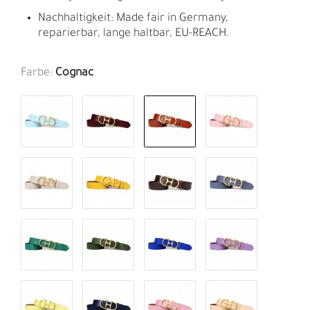
Nachhaltigkeit: Made fair in Germany,
reparierbar, lange haltbar, EU-REACH.
Farbe:
Cognac