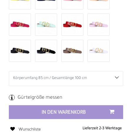
Gürtelgröße messen
IN DEN WARENKORB
Lieferzeit 2-3 Werktage
Wunschliste