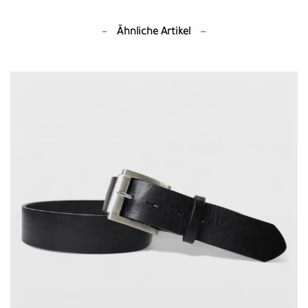
Ähnliche Artikel