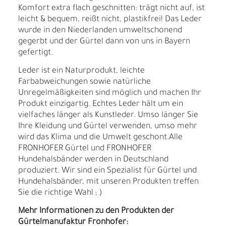
Komfort extra flach geschnitten: trägt nicht auf, ist
leicht & bequem, reißt nicht, plastikfrei! Das Leder
wurde in den Niederlanden umweltschonend
gegerbt und der Gürtel dann von uns in Bayern
gefertigt.
Leder ist ein Naturprodukt, leichte
Farbabweichungen sowie natürliche
Unregelmäßigkeiten sind möglich und machen Ihr
Produkt einzigartig. Echtes Leder hält um ein
vielfaches länger als Kunstleder. Umso länger Sie
Ihre Kleidung und Gürtel verwenden, umso mehr
wird das Klima und die Umwelt geschont.Alle
FRONHOFER Gürtel und FRONHOFER
Hundehalsbänder werden in Deutschland
produziert. Wir sind ein Spezialist für Gürtel und
Hundehalsbänder, mit unseren Produkten treffen
Sie die richtige Wahl ; )
Mehr Informationen zu den Produkten der
Gürtelmanufaktur Fronhofer: