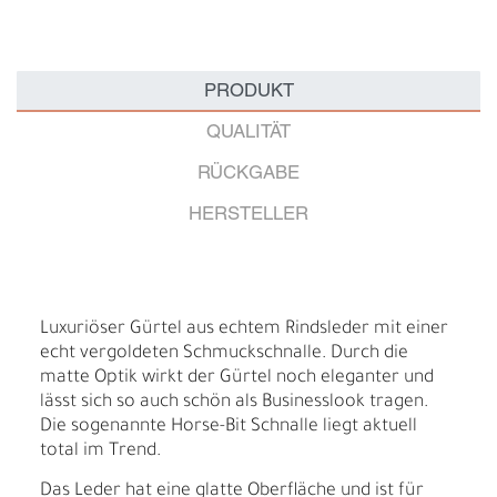
PRODUKT
QUALITÄT
RÜCKGABE
HERSTELLER
Luxuriöser Gürtel aus echtem Rindsleder mit einer
echt vergoldeten Schmuckschnalle. Durch die
matte Optik wirkt der Gürtel noch eleganter und
lässt sich so auch schön als Businesslook tragen.
Die sogenannte Horse-Bit Schnalle liegt aktuell
total im Trend.
Das Leder hat eine glatte Oberfläche und ist für