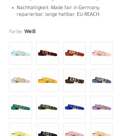
Nachhaltigkeit: Made fair in Germany,
reparierbar, lange haltbar, EU-REACH.
Farbe:
Weiß