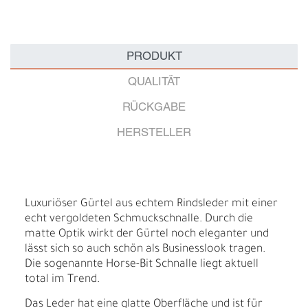
PRODUKT
QUALITÄT
RÜCKGABE
HERSTELLER
Luxuriöser Gürtel aus echtem Rindsleder mit einer
echt vergoldeten Schmuckschnalle. Durch die
matte Optik wirkt der Gürtel noch eleganter und
lässt sich so auch schön als Businesslook tragen.
Die sogenannte Horse-Bit Schnalle liegt aktuell
total im Trend.
Das Leder hat eine glatte Oberfläche und ist für