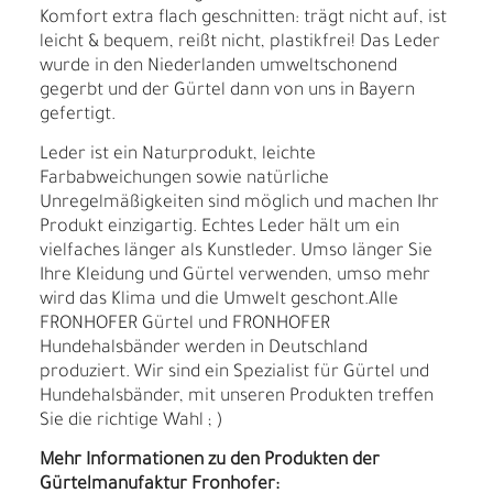
Komfort extra flach geschnitten: trägt nicht auf, ist
leicht & bequem, reißt nicht, plastikfrei! Das Leder
wurde in den Niederlanden umweltschonend
gegerbt und der Gürtel dann von uns in Bayern
gefertigt.
Leder ist ein Naturprodukt, leichte
Farbabweichungen sowie natürliche
Unregelmäßigkeiten sind möglich und machen Ihr
Produkt einzigartig. Echtes Leder hält um ein
vielfaches länger als Kunstleder. Umso länger Sie
Ihre Kleidung und Gürtel verwenden, umso mehr
wird das Klima und die Umwelt geschont.Alle
FRONHOFER Gürtel und FRONHOFER
Hundehalsbänder werden in Deutschland
produziert. Wir sind ein Spezialist für Gürtel und
Hundehalsbänder, mit unseren Produkten treffen
Sie die richtige Wahl ; )
Mehr Informationen zu den Produkten der
Gürtelmanufaktur Fronhofer: