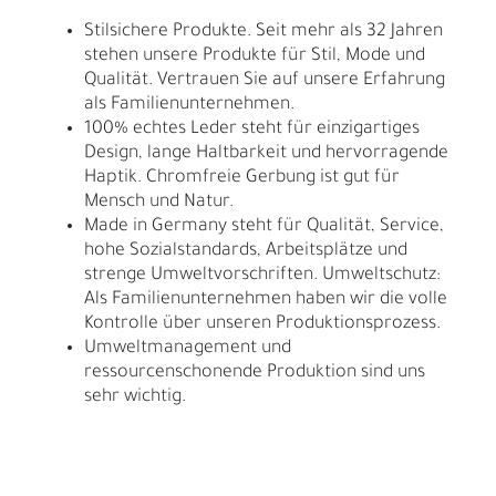
Stilsichere Produkte. Seit mehr als 32 Jahren
stehen unsere Produkte für Stil, Mode und
Qualität. Vertrauen Sie auf unsere Erfahrung
als Familienunternehmen.
100% echtes Leder steht für einzigartiges
Design, lange Haltbarkeit und hervorragende
Haptik. Chromfreie Gerbung ist gut für
Mensch und Natur.
Made in Germany steht für Qualität, Service,
hohe Sozialstandards, Arbeitsplätze und
strenge Umweltvorschriften. Umweltschutz:
Als Familienunternehmen haben wir die volle
Kontrolle über unseren Produktionsprozess.
Umweltmanagement und
ressourcenschonende Produktion sind uns
sehr wichtig.