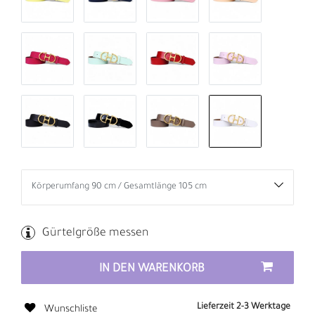
Gürtelgröße messen
IN DEN WARENKORB
Lieferzeit 2-3 Werktage
Wunschliste