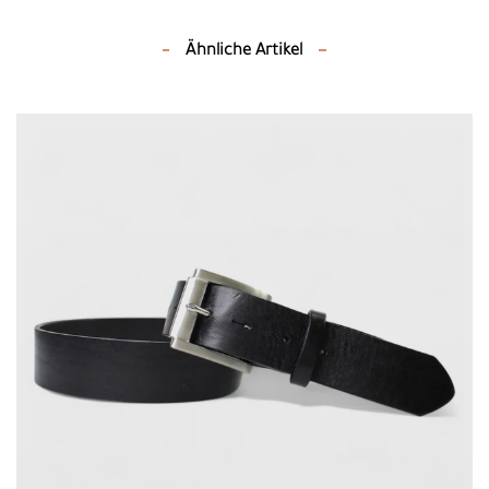
Ähnliche Artikel