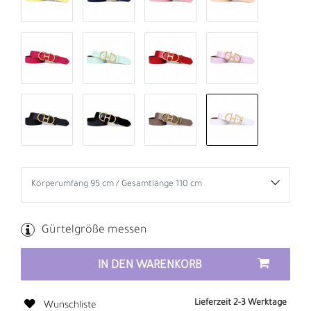
Gürtelgröße messen
IN DEN WARENKORB
Lieferzeit 2-3 Werktage
Wunschliste