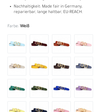
Nachhaltigkeit: Made fair in Germany,
reparierbar, lange haltbar, EU-REACH.
Farbe:
Weiß