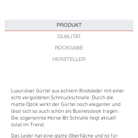
PRODUKT
QUALITÄT
RÜCKGABE
HERSTELLER
Luxuriöser Gürtel aus echtem Rindsleder mit einer
echt vergoldeten Schmuckschnalle. Durch die
matte Optik wirkt der Gürtel noch eleganter und
lässt sich so auch schön als Businesslook tragen.
Die sogenannte Horse-Bit Schnalle liegt aktuell
total im Trend.
Das Leder hat eine glatte Oberfläche und ist für