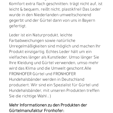
Komfort extra flach geschnitten: trägt nicht auf, ist
leicht & bequem, reißt nicht, plastikfrei! Das Leder
wurde in den Niederlanden umweltschonend
gegerbt und der Gürtel dann von uns in Bayern
gefertigt.
Leder ist ein Naturprodukt, leichte
Farbabweichungen sowie natürliche
Unregelmäßigkeiten sind möglich und machen Ihr
Produkt einzigartig. Echtes Leder hält um ein
vielfaches länger als Kunstleder. Umso länger Sie
Ihre Kleidung und Gürtel verwenden, umso mehr
wird das Klima und die Umwelt geschont.Alle
FRONHOFER Gürtel und FRONHOFER
Hundehalsbänder werden in Deutschland
produziert. Wir sind ein Spezialist für Gürtel und
Hundehalsbänder, mit unseren Produkten treffen
Sie die richtige Wahl ; )
Mehr Informationen zu den Produkten der
Gürtelmanufaktur Fronhofer: