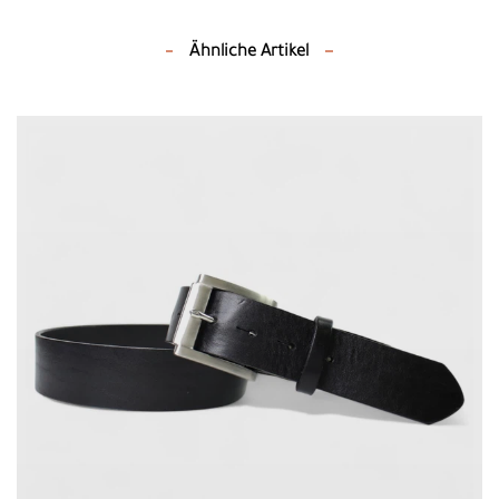
Ähnliche Artikel