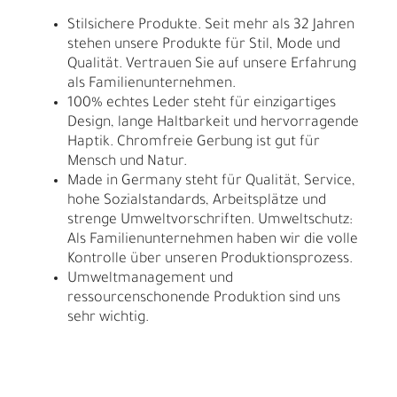
Stilsichere Produkte. Seit mehr als 32 Jahren
stehen unsere Produkte für Stil, Mode und
Qualität. Vertrauen Sie auf unsere Erfahrung
als Familienunternehmen.
100% echtes Leder steht für einzigartiges
Design, lange Haltbarkeit und hervorragende
Haptik. Chromfreie Gerbung ist gut für
Mensch und Natur.
Made in Germany steht für Qualität, Service,
hohe Sozialstandards, Arbeitsplätze und
strenge Umweltvorschriften. Umweltschutz:
Als Familienunternehmen haben wir die volle
Kontrolle über unseren Produktionsprozess.
Umweltmanagement und
ressourcenschonende Produktion sind uns
sehr wichtig.