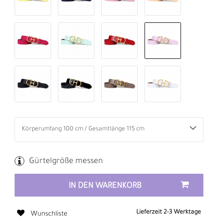
Gürtelgröße messen
IN DEN WARENKORB
Lieferzeit 2-3 Werktage
Wunschliste