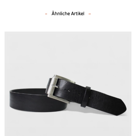
Ähnliche Artikel