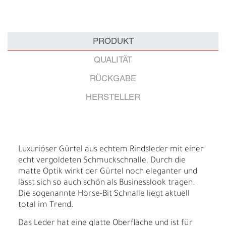
PRODUKT
QUALITÄT
RÜCKGABE
HERSTELLER
Luxuriöser Gürtel aus echtem Rindsleder mit einer
echt vergoldeten Schmuckschnalle. Durch die
matte Optik wirkt der Gürtel noch eleganter und
lässt sich so auch schön als Businesslook tragen.
Die sogenannte Horse-Bit Schnalle liegt aktuell
total im Trend.
Das Leder hat eine glatte Oberfläche und ist für