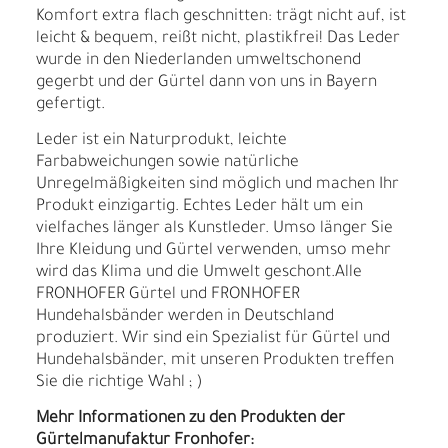
Komfort extra flach geschnitten: trägt nicht auf, ist
leicht & bequem, reißt nicht, plastikfrei! Das Leder
wurde in den Niederlanden umweltschonend
gegerbt und der Gürtel dann von uns in Bayern
gefertigt.
Leder ist ein Naturprodukt, leichte
Farbabweichungen sowie natürliche
Unregelmäßigkeiten sind möglich und machen Ihr
Produkt einzigartig. Echtes Leder hält um ein
vielfaches länger als Kunstleder. Umso länger Sie
Ihre Kleidung und Gürtel verwenden, umso mehr
wird das Klima und die Umwelt geschont.Alle
FRONHOFER Gürtel und FRONHOFER
Hundehalsbänder werden in Deutschland
produziert. Wir sind ein Spezialist für Gürtel und
Hundehalsbänder, mit unseren Produkten treffen
Sie die richtige Wahl ; )
Mehr Informationen zu den Produkten der
Gürtelmanufaktur Fronhofer: