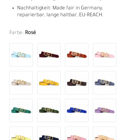
Nachhaltigkeit: Made fair in Germany,
reparierbar, lange haltbar, EU-REACH.
Farbe:
Rosé