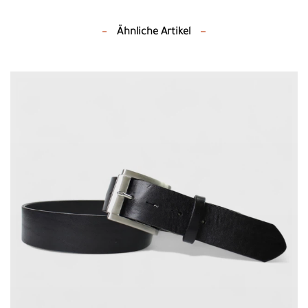
Ähnliche Artikel