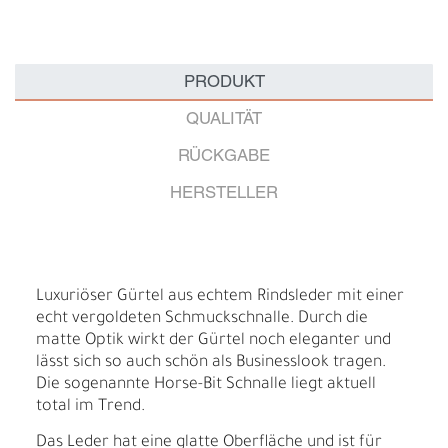
PRODUKT
QUALITÄT
RÜCKGABE
HERSTELLER
Luxuriöser Gürtel aus echtem Rindsleder mit einer
echt vergoldeten Schmuckschnalle. Durch die
matte Optik wirkt der Gürtel noch eleganter und
lässt sich so auch schön als Businesslook tragen.
Die sogenannte Horse-Bit Schnalle liegt aktuell
total im Trend.
Das Leder hat eine glatte Oberfläche und ist für