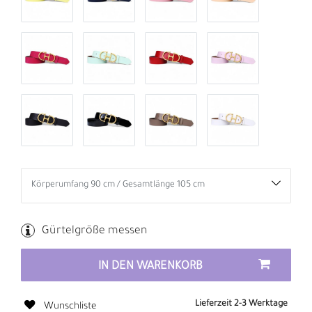
Gürtelgröße messen
IN DEN WARENKORB
Lieferzeit 2-3 Werktage
Wunschliste