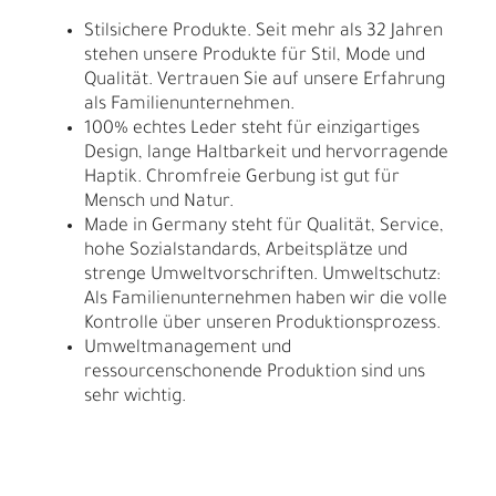
Stilsichere Produkte. Seit mehr als 32 Jahren
stehen unsere Produkte für Stil, Mode und
Qualität. Vertrauen Sie auf unsere Erfahrung
als Familienunternehmen.
100% echtes Leder steht für einzigartiges
Design, lange Haltbarkeit und hervorragende
Haptik. Chromfreie Gerbung ist gut für
Mensch und Natur.
Made in Germany steht für Qualität, Service,
hohe Sozialstandards, Arbeitsplätze und
strenge Umweltvorschriften. Umweltschutz:
Als Familienunternehmen haben wir die volle
Kontrolle über unseren Produktionsprozess.
Umweltmanagement und
ressourcenschonende Produktion sind uns
sehr wichtig.