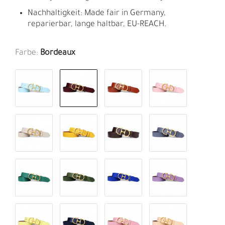
Nachhaltigkeit: Made fair in Germany,
reparierbar, lange haltbar, EU-REACH.
Farbe:
Bordeaux