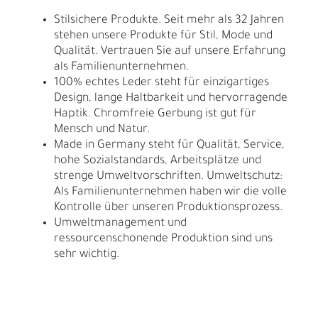
Stilsichere Produkte. Seit mehr als 32 Jahren
stehen unsere Produkte für Stil, Mode und
Qualität. Vertrauen Sie auf unsere Erfahrung
als Familienunternehmen.
100% echtes Leder steht für einzigartiges
Design, lange Haltbarkeit und hervorragende
Haptik. Chromfreie Gerbung ist gut für
Mensch und Natur.
Made in Germany steht für Qualität, Service,
hohe Sozialstandards, Arbeitsplätze und
strenge Umweltvorschriften. Umweltschutz:
Als Familienunternehmen haben wir die volle
Kontrolle über unseren Produktionsprozess.
Umweltmanagement und
ressourcenschonende Produktion sind uns
sehr wichtig.