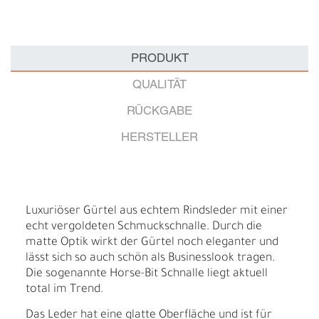
PRODUKT
QUALITÄT
RÜCKGABE
HERSTELLER
Luxuriöser Gürtel aus echtem Rindsleder mit einer
echt vergoldeten Schmuckschnalle. Durch die
matte Optik wirkt der Gürtel noch eleganter und
lässt sich so auch schön als Businesslook tragen.
Die sogenannte Horse-Bit Schnalle liegt aktuell
total im Trend.
Das Leder hat eine glatte Oberfläche und ist für