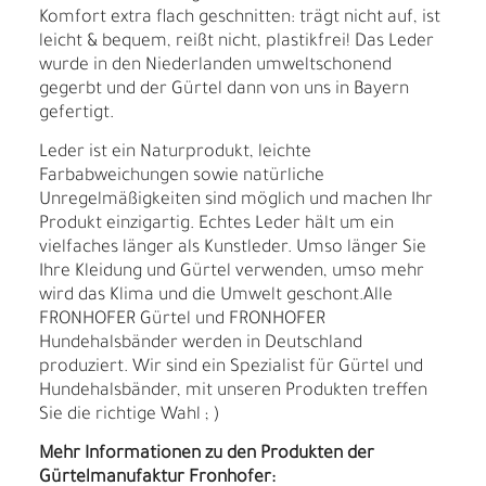
Komfort extra flach geschnitten: trägt nicht auf, ist
leicht & bequem, reißt nicht, plastikfrei! Das Leder
wurde in den Niederlanden umweltschonend
gegerbt und der Gürtel dann von uns in Bayern
gefertigt.
Leder ist ein Naturprodukt, leichte
Farbabweichungen sowie natürliche
Unregelmäßigkeiten sind möglich und machen Ihr
Produkt einzigartig. Echtes Leder hält um ein
vielfaches länger als Kunstleder. Umso länger Sie
Ihre Kleidung und Gürtel verwenden, umso mehr
wird das Klima und die Umwelt geschont.Alle
FRONHOFER Gürtel und FRONHOFER
Hundehalsbänder werden in Deutschland
produziert. Wir sind ein Spezialist für Gürtel und
Hundehalsbänder, mit unseren Produkten treffen
Sie die richtige Wahl ; )
Mehr Informationen zu den Produkten der
Gürtelmanufaktur Fronhofer: