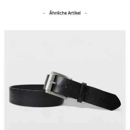
Ähnliche Artikel