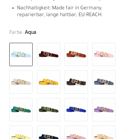
Nachhaltigkeit: Made fair in Germany,
reparierbar, lange haltbar, EU-REACH.
Farbe:
Aqua