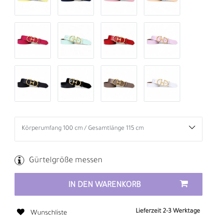
Gürtelgröße messen
IN DEN WARENKORB
Lieferzeit 2-3 Werktage
Wunschliste