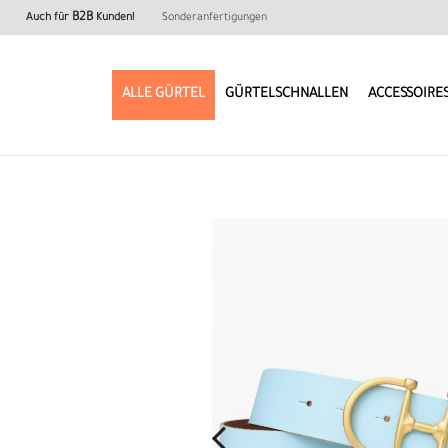
B2B
Auch für
Kunden!
Sonderanfertigungen
ALLE GÜRTEL
GÜRTELSCHNALLEN
ACCESSOIRE