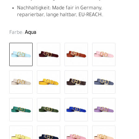
Nachhaltigkeit: Made fair in Germany,
reparierbar, lange haltbar, EU-REACH.
Farbe:
Aqua