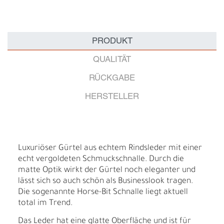
PRODUKT
QUALITÄT
RÜCKGABE
HERSTELLER
Luxuriöser Gürtel aus echtem Rindsleder mit einer
echt vergoldeten Schmuckschnalle. Durch die
matte Optik wirkt der Gürtel noch eleganter und
lässt sich so auch schön als Businesslook tragen.
Die sogenannte Horse-Bit Schnalle liegt aktuell
total im Trend.
Das Leder hat eine glatte Oberfläche und ist für