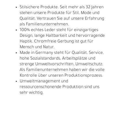
Stilsichere Produkte. Seit mehr als 32 Jahren
stehen unsere Produkte für Stil, Mode und
Qualität. Vertrauen Sie auf unsere Erfahrung
als Familienunternehmen.
100% echtes Leder steht für einzigartiges
Design, lange Haltbarkeit und hervorragende
Haptik. Chromfreie Gerbung ist gut für
Mensch und Natur.
Made in Germany steht für Qualität, Service,
hohe Sozialstandards, Arbeitsplätze und
strenge Umweltvorschriften. Umweltschutz:
Als Familienunternehmen haben wir die volle
Kontrolle über unseren Produktionsprozess.
Umweltmanagement und
ressourcenschonende Produktion sind uns
sehr wichtig.