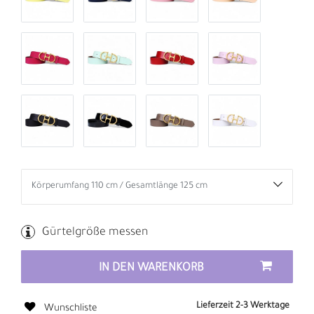
Gürtelgröße messen
IN DEN WARENKORB
Lieferzeit 2-3 Werktage
Wunschliste