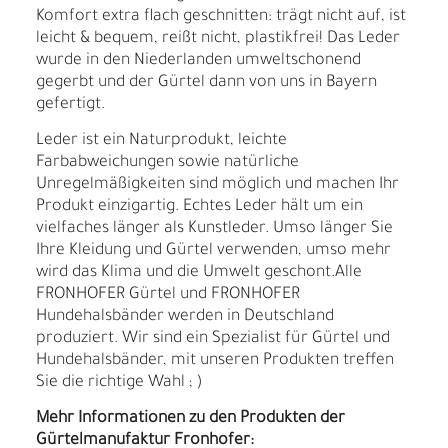
Komfort extra flach geschnitten: trägt nicht auf, ist
leicht & bequem, reißt nicht, plastikfrei! Das Leder
wurde in den Niederlanden umweltschonend
gegerbt und der Gürtel dann von uns in Bayern
gefertigt.
Leder ist ein Naturprodukt, leichte
Farbabweichungen sowie natürliche
Unregelmäßigkeiten sind möglich und machen Ihr
Produkt einzigartig. Echtes Leder hält um ein
vielfaches länger als Kunstleder. Umso länger Sie
Ihre Kleidung und Gürtel verwenden, umso mehr
wird das Klima und die Umwelt geschont.Alle
FRONHOFER Gürtel und FRONHOFER
Hundehalsbänder werden in Deutschland
produziert. Wir sind ein Spezialist für Gürtel und
Hundehalsbänder, mit unseren Produkten treffen
Sie die richtige Wahl ; )
Mehr Informationen zu den Produkten der
Gürtelmanufaktur Fronhofer: