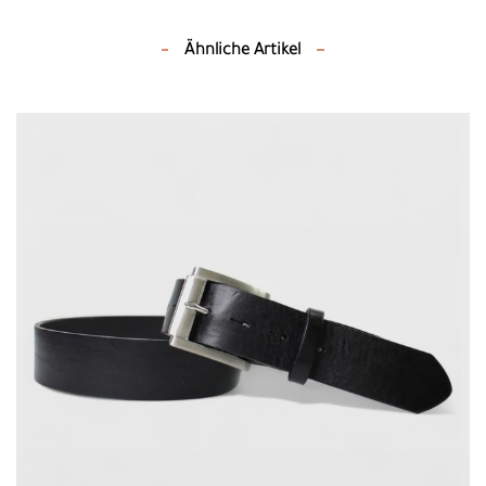
Ähnliche Artikel