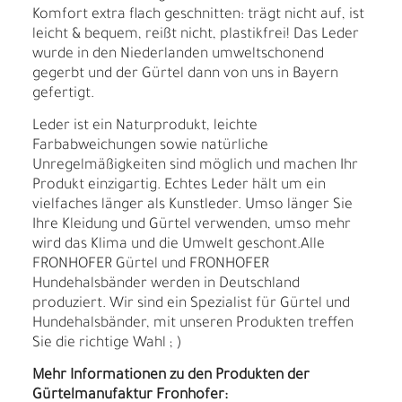
Komfort extra flach geschnitten: trägt nicht auf, ist
leicht & bequem, reißt nicht, plastikfrei! Das Leder
wurde in den Niederlanden umweltschonend
gegerbt und der Gürtel dann von uns in Bayern
gefertigt.
Leder ist ein Naturprodukt, leichte
Farbabweichungen sowie natürliche
Unregelmäßigkeiten sind möglich und machen Ihr
Produkt einzigartig. Echtes Leder hält um ein
vielfaches länger als Kunstleder. Umso länger Sie
Ihre Kleidung und Gürtel verwenden, umso mehr
wird das Klima und die Umwelt geschont.Alle
FRONHOFER Gürtel und FRONHOFER
Hundehalsbänder werden in Deutschland
produziert. Wir sind ein Spezialist für Gürtel und
Hundehalsbänder, mit unseren Produkten treffen
Sie die richtige Wahl ; )
Mehr Informationen zu den Produkten der
Gürtelmanufaktur Fronhofer: