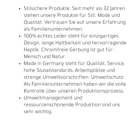
Stilsichere Produkte. Seit mehr als 32 Jahren
stehen unsere Produkte für Stil, Mode und
Qualität. Vertrauen Sie auf unsere Erfahrung
als Familienunternehmen.
100% echtes Leder steht für einzigartiges
Design, lange Haltbarkeit und hervorragende
Haptik. Chromfreie Gerbung ist gut für
Mensch und Natur.
Made in Germany steht für Qualität, Service,
hohe Sozialstandards, Arbeitsplätze und
strenge Umweltvorschriften. Umweltschutz:
Als Familienunternehmen haben wir die volle
Kontrolle über unseren Produktionsprozess.
Umweltmanagement und
ressourcenschonende Produktion sind uns
sehr wichtig.