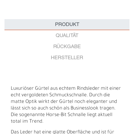
PRODUKT
QUALITÄT
RÜCKGABE
HERSTELLER
Luxuriöser Gürtel aus echtem Rindsleder mit einer
echt vergoldeten Schmuckschnalle. Durch die
matte Optik wirkt der Gürtel noch eleganter und
lässt sich so auch schön als Businesslook tragen.
Die sogenannte Horse-Bit Schnalle liegt aktuell
total im Trend.
Das Leder hat eine glatte Oberfläche und ist für