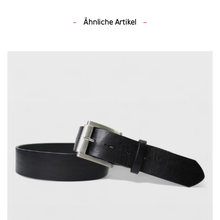
Ähnliche Artikel