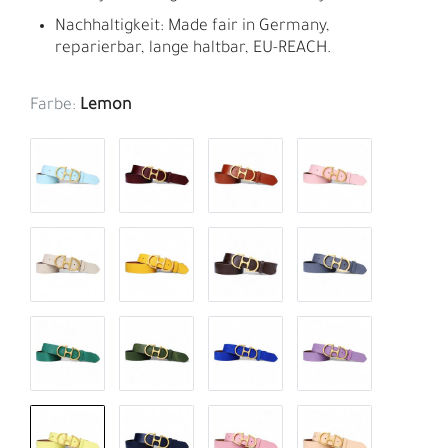
Nachhaltigkeit: Made fair in Germany,
reparierbar, lange haltbar, EU-REACH.
Farbe:
Lemon