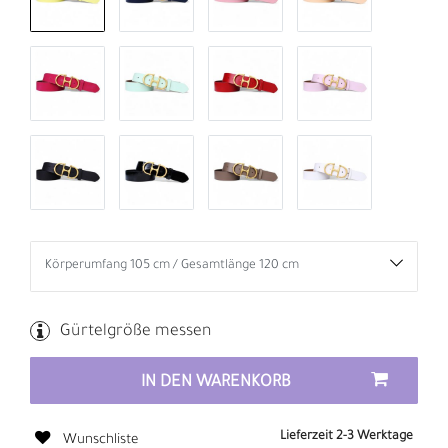
Gürtelgröße messen
IN DEN WARENKORB
Lieferzeit 2-3 Werktage
Wunschliste