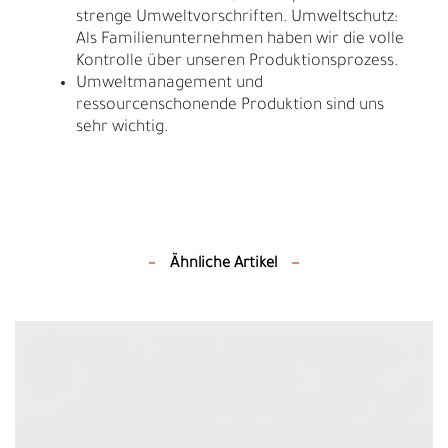
strenge Umweltvorschriften. Umweltschutz:
Als Familienunternehmen haben wir die volle
Kontrolle über unseren Produktionsprozess.
Umweltmanagement und
ressourcenschonende Produktion sind uns
sehr wichtig.
Ähnliche Artikel