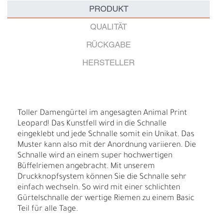
PRODUKT
QUALITÄT
RÜCKGABE
HERSTELLER
Toller Damengürtel im angesagten Animal Print
Leopard! Das Kunstfell wird in die Schnalle
eingeklebt und jede Schnalle somit ein Unikat. Das
Muster kann also mit der Anordnung variieren. Die
Schnalle wird an einem super hochwertigen
Büffelriemen angebracht. Mit unserem
Druckknopfsystem können Sie die Schnalle sehr
einfach wechseln. So wird mit einer schlichten
Gürtelschnalle der wertige Riemen zu einem Basic
Teil für alle Tage.