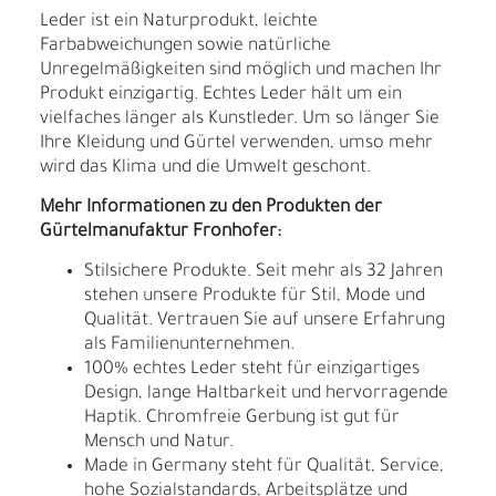
Leder ist ein Naturprodukt, leichte
Farbabweichungen sowie natürliche
Unregelmäßigkeiten sind möglich und machen Ihr
Produkt einzigartig. Echtes Leder hält um ein
vielfaches länger als Kunstleder. Um so länger Sie
Ihre Kleidung und Gürtel verwenden, umso mehr
wird das Klima und die Umwelt geschont.
Mehr Informationen zu den Produkten der
Gürtelmanufaktur Fronhofer:
Stilsichere Produkte. Seit mehr als 32 Jahren
stehen unsere Produkte für Stil, Mode und
Qualität. Vertrauen Sie auf unsere Erfahrung
als Familienunternehmen.
100% echtes Leder steht für einzigartiges
Design, lange Haltbarkeit und hervorragende
Haptik. Chromfreie Gerbung ist gut für
Mensch und Natur.
Made in Germany steht für Qualität, Service,
hohe Sozialstandards, Arbeitsplätze und