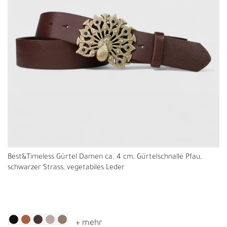
Best&Timeless Gürtel Damen ca. 4 cm, Gürtelschnalle Pfau,
schwarzer Strass, vegetabiles Leder