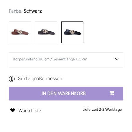
Farbe:
Schwarz
Gürtelgröße messen
IN DEN WARENKORB
Lieferzeit 2-3 Werktage
Wunschliste