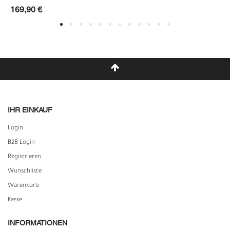
169,90 €
IHR EINKAUF
Login
B2B Login
Registrieren
Wunschliste
Warenkorb
Kasse
INFORMATIONEN