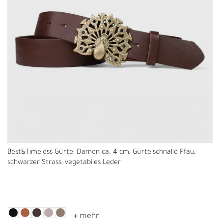
Best&Timeless Gürtel Damen ca. 4 cm, Gürtelschnalle Pfau,
schwarzer Strass, vegetabiles Leder