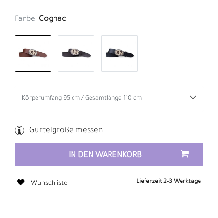
Farbe:
Cognac
Gürtelgröße messen
IN DEN WARENKORB
Lieferzeit 2-3 Werktage
Wunschliste