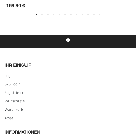
169,90 €
IHR EINKAUF
Login
B2B Login
Registrieren
Wunschliste
Warenkorb
Kasse
INFORMATIONEN