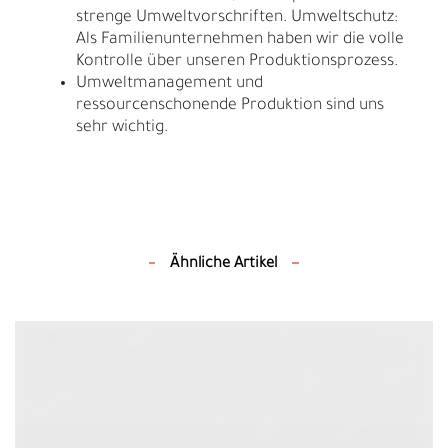
strenge Umweltvorschriften. Umweltschutz:
Als Familienunternehmen haben wir die volle
Kontrolle über unseren Produktionsprozess.
Umweltmanagement und
ressourcenschonende Produktion sind uns
sehr wichtig.
Ähnliche Artikel