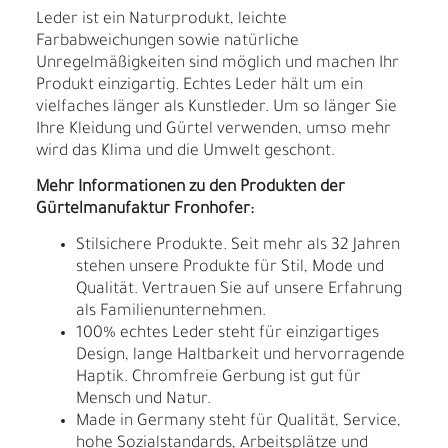
Leder ist ein Naturprodukt, leichte
Farbabweichungen sowie natürliche
Unregelmäßigkeiten sind möglich und machen Ihr
Produkt einzigartig. Echtes Leder hält um ein
vielfaches länger als Kunstleder. Um so länger Sie
Ihre Kleidung und Gürtel verwenden, umso mehr
wird das Klima und die Umwelt geschont.
Mehr Informationen zu den Produkten der
Gürtelmanufaktur Fronhofer:
Stilsichere Produkte. Seit mehr als 32 Jahren
stehen unsere Produkte für Stil, Mode und
Qualität. Vertrauen Sie auf unsere Erfahrung
als Familienunternehmen.
100% echtes Leder steht für einzigartiges
Design, lange Haltbarkeit und hervorragende
Haptik. Chromfreie Gerbung ist gut für
Mensch und Natur.
Made in Germany steht für Qualität, Service,
hohe Sozialstandards, Arbeitsplätze und