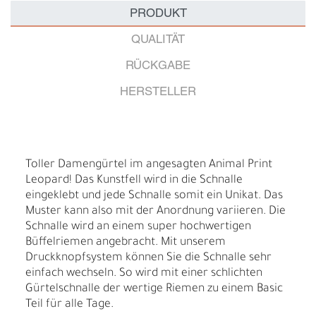
PRODUKT
QUALITÄT
RÜCKGABE
HERSTELLER
Toller Damengürtel im angesagten Animal Print
Leopard! Das Kunstfell wird in die Schnalle
eingeklebt und jede Schnalle somit ein Unikat. Das
Muster kann also mit der Anordnung variieren. Die
Schnalle wird an einem super hochwertigen
Büffelriemen angebracht. Mit unserem
Druckknopfsystem können Sie die Schnalle sehr
einfach wechseln. So wird mit einer schlichten
Gürtelschnalle der wertige Riemen zu einem Basic
Teil für alle Tage.