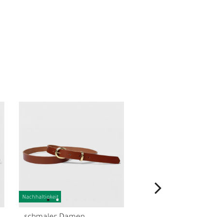
I
Nachhaltigkeit
Nachhaltigkeit