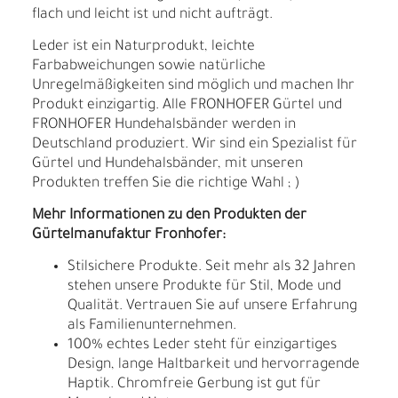
flach und leicht ist und nicht aufträgt.
Leder ist ein Naturprodukt, leichte
Farbabweichungen sowie natürliche
Unregelmäßigkeiten sind möglich und machen Ihr
Produkt einzigartig. Alle FRONHOFER Gürtel und
FRONHOFER Hundehalsbänder werden in
Deutschland produziert. Wir sind ein Spezialist für
Gürtel und Hundehalsbänder, mit unseren
Produkten treffen Sie die richtige Wahl ; )
Mehr Informationen zu den Produkten der
Gürtelmanufaktur Fronhofer:
Stilsichere Produkte. Seit mehr als 32 Jahren
stehen unsere Produkte für Stil, Mode und
Qualität. Vertrauen Sie auf unsere Erfahrung
als Familienunternehmen.
100% echtes Leder steht für einzigartiges
Design, lange Haltbarkeit und hervorragende
Haptik. Chromfreie Gerbung ist gut für