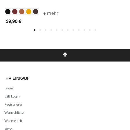
39,90 €
IHR EINKAUF
Login
B2B Login
Registrieren
Wunschliste
Warenkorb
Kasse