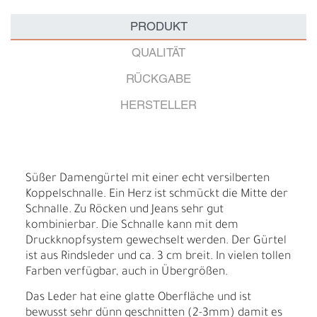
PRODUKT
QUALITÄT
RÜCKGABE
HERSTELLER
Süßer Damengürtel mit einer echt versilberten
Koppelschnalle. Ein Herz ist schmückt die Mitte der
Schnalle. Zu Röcken und Jeans sehr gut
kombinierbar. Die Schnalle kann mit dem
Druckknopfsystem gewechselt werden. Der Gürtel
ist aus Rindsleder und ca. 3 cm breit. In vielen tollen
Farben verfügbar, auch in Übergrößen.
Das Leder hat eine glatte Oberfläche und ist
bewusst sehr dünn geschnitten (2-3mm) damit es