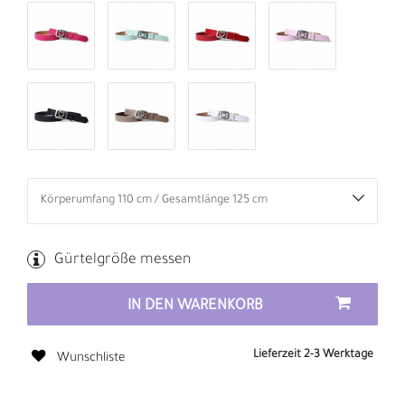
Gürtelgröße messen
IN DEN WARENKORB
Lieferzeit 2-3 Werktage
Wunschliste