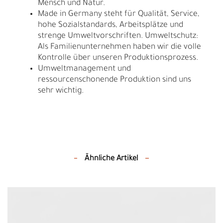
Mensch und Natur.
Made in Germany steht für Qualität, Service,
hohe Sozialstandards, Arbeitsplätze und
strenge Umweltvorschriften. Umweltschutz:
Als Familienunternehmen haben wir die volle
Kontrolle über unseren Produktionsprozess.
Umweltmanagement und
ressourcenschonende Produktion sind uns
sehr wichtig.
Ähnliche Artikel