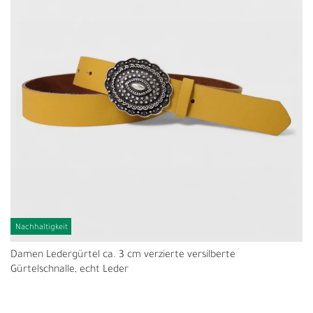
Nachhaltigkeit
Damen Ledergürtel ca. 3 cm verzierte versilberte
Gürtelschnalle, echt Leder