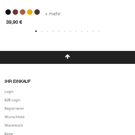
39,90 €
IHR EINKAUF
Login
B2B Login
Registrieren
Wunschliste
Warenkorb
Kasse