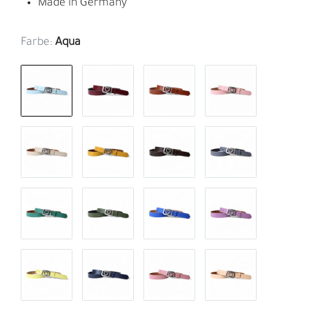
Made in Germany
Farbe:
Aqua