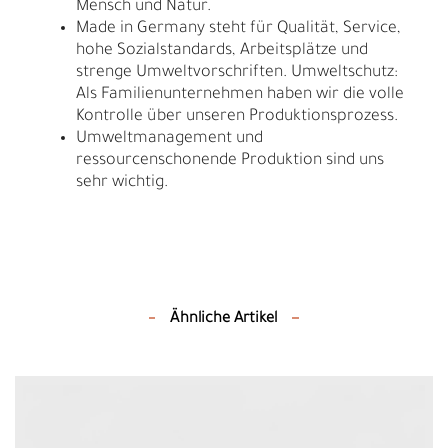
Mensch und Natur.
Made in Germany steht für Qualität, Service,
hohe Sozialstandards, Arbeitsplätze und
strenge Umweltvorschriften. Umweltschutz:
Als Familienunternehmen haben wir die volle
Kontrolle über unseren Produktionsprozess.
Umweltmanagement und
ressourcenschonende Produktion sind uns
sehr wichtig.
Ähnliche Artikel