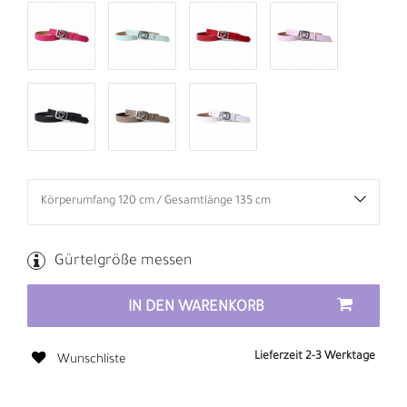
Gürtelgröße messen
IN DEN WARENKORB
Lieferzeit 2-3 Werktage
Wunschliste