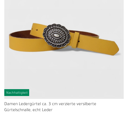
Nachhaltigkeit
Damen Ledergürtel ca. 3 cm verzierte versilberte
Gürtelschnalle, echt Leder