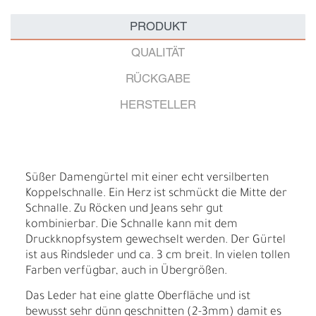
PRODUKT
QUALITÄT
RÜCKGABE
HERSTELLER
Süßer Damengürtel mit einer echt versilberten
Koppelschnalle. Ein Herz ist schmückt die Mitte der
Schnalle. Zu Röcken und Jeans sehr gut
kombinierbar. Die Schnalle kann mit dem
Druckknopfsystem gewechselt werden. Der Gürtel
ist aus Rindsleder und ca. 3 cm breit. In vielen tollen
Farben verfügbar, auch in Übergrößen.
Das Leder hat eine glatte Oberfläche und ist
bewusst sehr dünn geschnitten (2-3mm) damit es