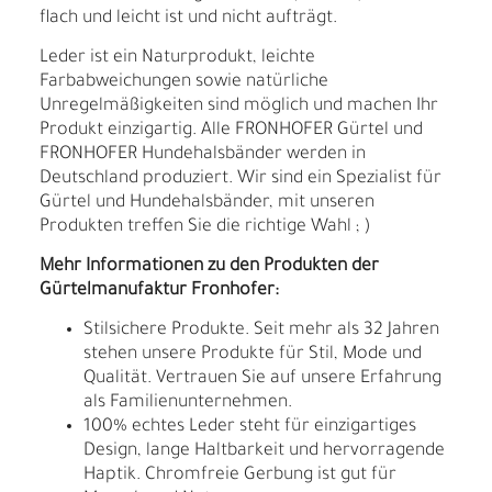
flach und leicht ist und nicht aufträgt.
Leder ist ein Naturprodukt, leichte
Farbabweichungen sowie natürliche
Unregelmäßigkeiten sind möglich und machen Ihr
Produkt einzigartig. Alle FRONHOFER Gürtel und
FRONHOFER Hundehalsbänder werden in
Deutschland produziert. Wir sind ein Spezialist für
Gürtel und Hundehalsbänder, mit unseren
Produkten treffen Sie die richtige Wahl ; )
Mehr Informationen zu den Produkten der
Gürtelmanufaktur Fronhofer:
Stilsichere Produkte. Seit mehr als 32 Jahren
stehen unsere Produkte für Stil, Mode und
Qualität. Vertrauen Sie auf unsere Erfahrung
als Familienunternehmen.
100% echtes Leder steht für einzigartiges
Design, lange Haltbarkeit und hervorragende
Haptik. Chromfreie Gerbung ist gut für