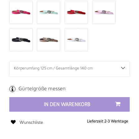
Gürtelgröße messen
IN DEN WARENKORB
Lieferzeit 2-3 Werktage
Wunschliste