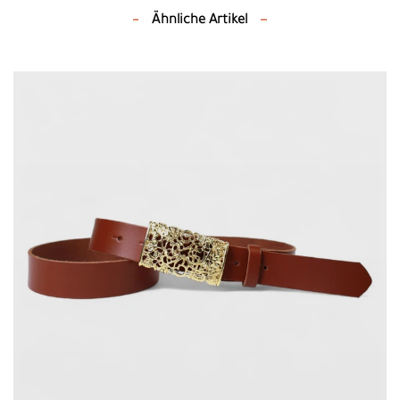
Ähnliche Artikel