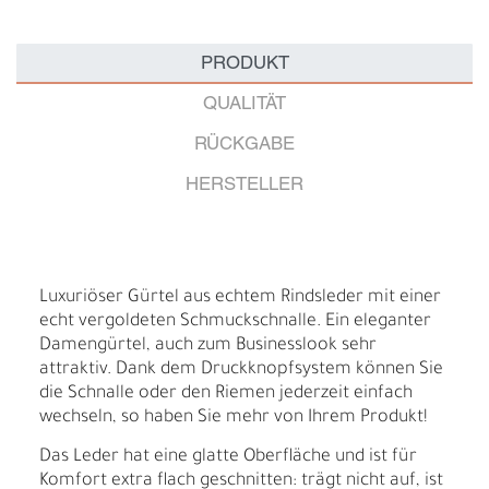
PRODUKT
QUALITÄT
RÜCKGABE
HERSTELLER
Luxuriöser Gürtel aus echtem Rindsleder mit einer
echt vergoldeten Schmuckschnalle. Ein eleganter
Damengürtel, auch zum Businesslook sehr
attraktiv. Dank dem Druckknopfsystem können Sie
die Schnalle oder den Riemen jederzeit einfach
wechseln, so haben Sie mehr von Ihrem Produkt!
Das Leder hat eine glatte Oberfläche und ist für
Komfort extra flach geschnitten: trägt nicht auf, ist