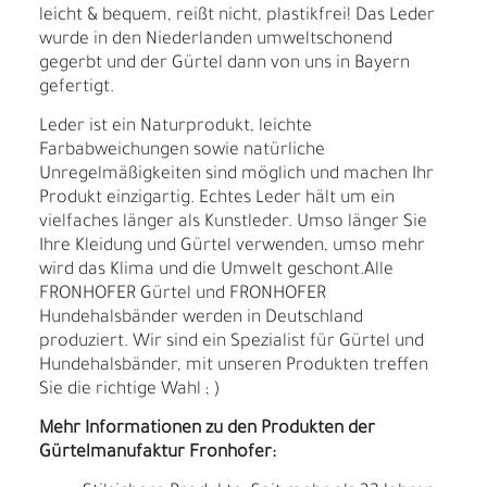
leicht & bequem, reißt nicht, plastikfrei! Das Leder
wurde in den Niederlanden umweltschonend
gegerbt und der Gürtel dann von uns in Bayern
gefertigt.
Leder ist ein Naturprodukt, leichte
Farbabweichungen sowie natürliche
Unregelmäßigkeiten sind möglich und machen Ihr
Produkt einzigartig. Echtes Leder hält um ein
vielfaches länger als Kunstleder. Umso länger Sie
Ihre Kleidung und Gürtel verwenden, umso mehr
wird das Klima und die Umwelt geschont.Alle
FRONHOFER Gürtel und FRONHOFER
Hundehalsbänder werden in Deutschland
produziert. Wir sind ein Spezialist für Gürtel und
Hundehalsbänder, mit unseren Produkten treffen
Sie die richtige Wahl ; )
Mehr Informationen zu den Produkten der
Gürtelmanufaktur Fronhofer: