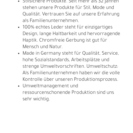
Stilsichere Produkte. Seit mehr als 32 Jahren
stehen unsere Produkte für Stil, Mode und
Qualität. Vertrauen Sie auf unsere Erfahrung
als Familienunternehmen.
100% echtes Leder steht für einzigartiges
Design, lange Haltbarkeit und hervorragende
Haptik. Chromfreie Gerbung ist gut für
Mensch und Natur.
Made in Germany steht für Qualität, Service,
hohe Sozialstandards, Arbeitsplätze und
strenge Umweltvorschriften. Umweltschutz:
Als Familienunternehmen haben wir die volle
Kontrolle über unseren Produktionsprozess.
Umweltmanagement und
ressourcenschonende Produktion sind uns
sehr wichtig.