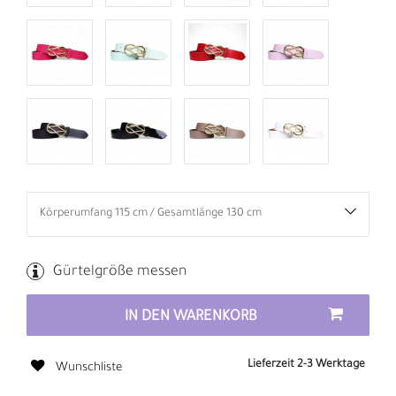
Gürtelgröße messen
IN DEN WARENKORB
Lieferzeit 2-3 Werktage
Wunschliste