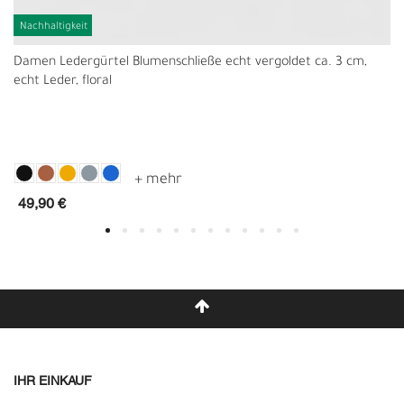
Nachhaltigkeit
Damen Ledergürtel Blumenschließe echt vergoldet ca. 3 cm,
echt Leder, floral
49,90 €
IHR EINKAUF