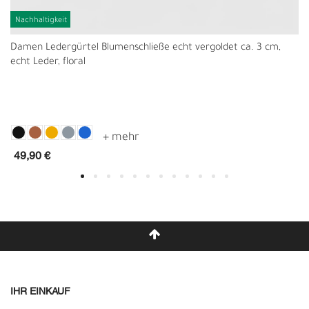
Nachhaltigkeit
Damen Ledergürtel Blumenschließe echt vergoldet ca. 3 cm,
echt Leder, floral
49,90 €
IHR EINKAUF