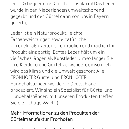
leicht & bequem, reißt nicht, plastikfrei! Das Leder
wurde in den Niederlanden umweltschonend
gegerbt und der Gürtel dann von uns in Bayern
gefertigt.
Leder ist ein Naturprodukt, leichte
Farbabweichungen sowie natürliche
Unregelmäßigkeiten sind möglich und machen Ihr
Produkt einzigartig. Echtes Leder hält um ein
vielfaches länger als Kunstleder. Umso länger Sie
Ihre Kleidung und Gürtel verwenden, umso mehr
wird das Klima und die Umwelt geschont.Alle
FRONHOFER Gürtel und FRONHOFER
Hundehalsbänder werden in Deutschland
produziert. Wir sind ein Spezialist für Gürtel und
Hundehalsbänder, mit unseren Produkten treffen
Sie die richtige Wahl ; )
Mehr Informationen zu den Produkten der
Gürtelmanufaktur Fronhofer: