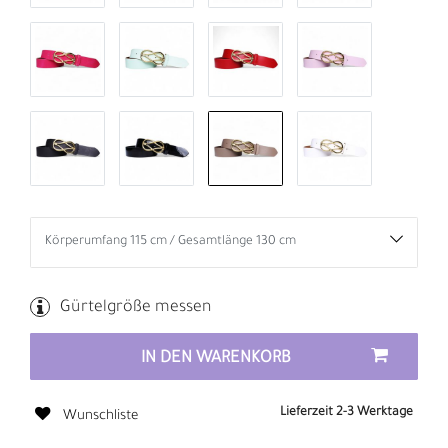
Gürtelgröße messen
IN DEN WARENKORB
Lieferzeit 2-3 Werktage
Wunschliste