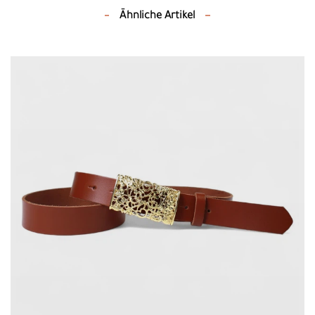
Ähnliche Artikel