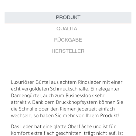
PRODUKT
QUALITÄT
RÜCKGABE
HERSTELLER
Luxuriöser Gürtel aus echtem Rindsleder mit einer
echt vergoldeten Schmuckschnalle. Ein eleganter
Damengürtel, auch zum Businesslook sehr
attraktiv. Dank dem Druckknopfsystem können Sie
die Schnalle oder den Riemen jederzeit einfach
wechseln, so haben Sie mehr von Ihrem Produkt!
Das Leder hat eine glatte Oberfläche und ist für
Komfort extra flach geschnitten: trägt nicht auf, ist