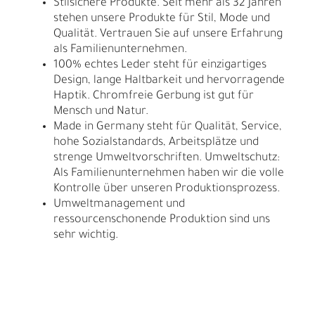
Stilsichere Produkte. Seit mehr als 32 Jahren
stehen unsere Produkte für Stil, Mode und
Qualität. Vertrauen Sie auf unsere Erfahrung
als Familienunternehmen.
100% echtes Leder steht für einzigartiges
Design, lange Haltbarkeit und hervorragende
Haptik. Chromfreie Gerbung ist gut für
Mensch und Natur.
Made in Germany steht für Qualität, Service,
hohe Sozialstandards, Arbeitsplätze und
strenge Umweltvorschriften. Umweltschutz:
Als Familienunternehmen haben wir die volle
Kontrolle über unseren Produktionsprozess.
Umweltmanagement und
ressourcenschonende Produktion sind uns
sehr wichtig.