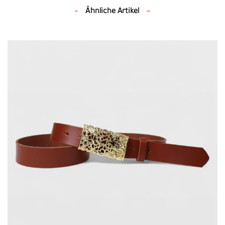
Ähnliche Artikel