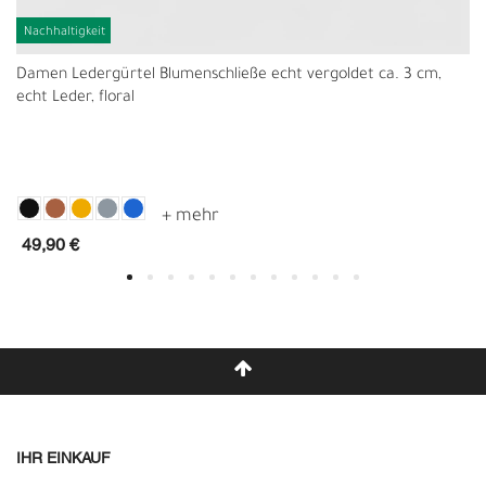
Nachhaltigkeit
Damen Ledergürtel Blumenschließe echt vergoldet ca. 3 cm,
echt Leder, floral
49,90 €
IHR EINKAUF