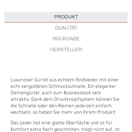
PRODUKT
QUALITÄT
RÜCKGABE
HERSTELLER
Luxuriöser Gürtel aus echtem Rindsleder mit einer
echt vergoldeten Schmuckschnalle. Ein eleganter
Damengürtel, auch zum Businesslook sehr
attraktiv. Dank dem Druckknopfsystem können Sie
die Schnalle oder den Riemen jederzeit einfach
wechseln, so haben Sie mehr von Ihrem Produkt!
Das Leder hat eine glatte Oberfläche und ist für
Komfort extra flach geschnitten: trägt nicht auf, ist