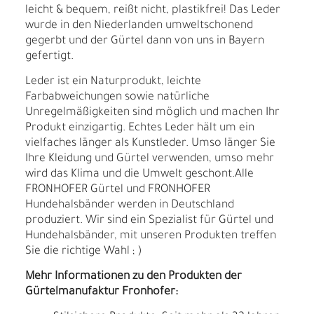
leicht & bequem, reißt nicht, plastikfrei! Das Leder
wurde in den Niederlanden umweltschonend
gegerbt und der Gürtel dann von uns in Bayern
gefertigt.
Leder ist ein Naturprodukt, leichte
Farbabweichungen sowie natürliche
Unregelmäßigkeiten sind möglich und machen Ihr
Produkt einzigartig. Echtes Leder hält um ein
vielfaches länger als Kunstleder. Umso länger Sie
Ihre Kleidung und Gürtel verwenden, umso mehr
wird das Klima und die Umwelt geschont.Alle
FRONHOFER Gürtel und FRONHOFER
Hundehalsbänder werden in Deutschland
produziert. Wir sind ein Spezialist für Gürtel und
Hundehalsbänder, mit unseren Produkten treffen
Sie die richtige Wahl ; )
Mehr Informationen zu den Produkten der
Gürtelmanufaktur Fronhofer: