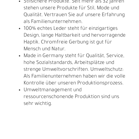
Stilsichere Produkte. Seit mehr als 32 Jahren
stehen unsere Produkte für Stil, Mode und
Qualität. Vertrauen Sie auf unsere Erfahrung
als Familienunternehmen.
100% echtes Leder steht für einzigartiges
Design, lange Haltbarkeit und hervorragende
Haptik. Chromfreie Gerbung ist gut für
Mensch und Natur.
Made in Germany steht für Qualität, Service,
hohe Sozialstandards, Arbeitsplätze und
strenge Umweltvorschriften. Umweltschutz:
Als Familienunternehmen haben wir die volle
Kontrolle über unseren Produktionsprozess.
Umweltmanagement und
ressourcenschonende Produktion sind uns
sehr wichtig.