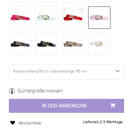
Gürtelgröße messen
IN DEN WARENKORB
Lieferzeit 2-3 Werktage
Wunschliste