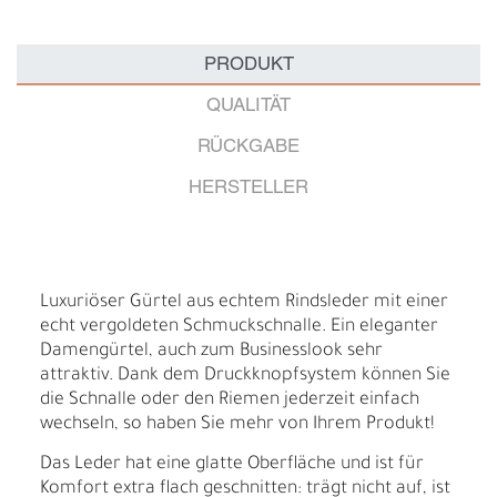
PRODUKT
QUALITÄT
RÜCKGABE
HERSTELLER
Luxuriöser Gürtel aus echtem Rindsleder mit einer
echt vergoldeten Schmuckschnalle. Ein eleganter
Damengürtel, auch zum Businesslook sehr
attraktiv. Dank dem Druckknopfsystem können Sie
die Schnalle oder den Riemen jederzeit einfach
wechseln, so haben Sie mehr von Ihrem Produkt!
Das Leder hat eine glatte Oberfläche und ist für
Komfort extra flach geschnitten: trägt nicht auf, ist