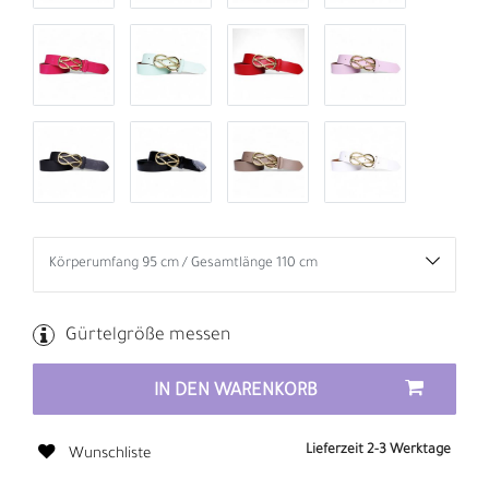
Gürtelgröße messen
IN DEN WARENKORB
Lieferzeit 2-3 Werktage
Wunschliste