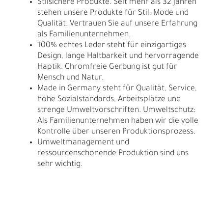
Stilsichere Produkte. Seit mehr als 32 Jahren
stehen unsere Produkte für Stil, Mode und
Qualität. Vertrauen Sie auf unsere Erfahrung
als Familienunternehmen.
100% echtes Leder steht für einzigartiges
Design, lange Haltbarkeit und hervorragende
Haptik. Chromfreie Gerbung ist gut für
Mensch und Natur.
Made in Germany steht für Qualität, Service,
hohe Sozialstandards, Arbeitsplätze und
strenge Umweltvorschriften. Umweltschutz:
Als Familienunternehmen haben wir die volle
Kontrolle über unseren Produktionsprozess.
Umweltmanagement und
ressourcenschonende Produktion sind uns
sehr wichtig.