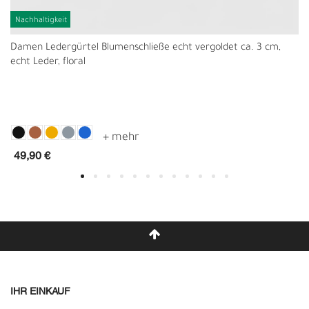
Nachhaltigkeit
Damen Ledergürtel Blumenschließe echt vergoldet ca. 3 cm,
echt Leder, floral
49,90 €
IHR EINKAUF