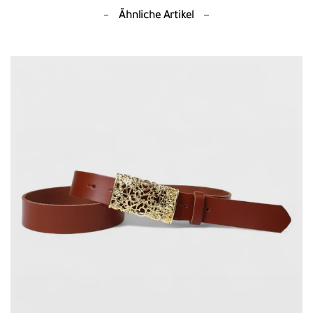
Ähnliche Artikel