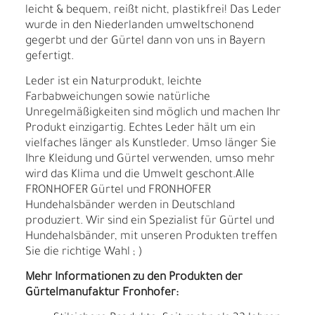
leicht & bequem, reißt nicht, plastikfrei! Das Leder
wurde in den Niederlanden umweltschonend
gegerbt und der Gürtel dann von uns in Bayern
gefertigt.
Leder ist ein Naturprodukt, leichte
Farbabweichungen sowie natürliche
Unregelmäßigkeiten sind möglich und machen Ihr
Produkt einzigartig. Echtes Leder hält um ein
vielfaches länger als Kunstleder. Umso länger Sie
Ihre Kleidung und Gürtel verwenden, umso mehr
wird das Klima und die Umwelt geschont.Alle
FRONHOFER Gürtel und FRONHOFER
Hundehalsbänder werden in Deutschland
produziert. Wir sind ein Spezialist für Gürtel und
Hundehalsbänder, mit unseren Produkten treffen
Sie die richtige Wahl ; )
Mehr Informationen zu den Produkten der
Gürtelmanufaktur Fronhofer: