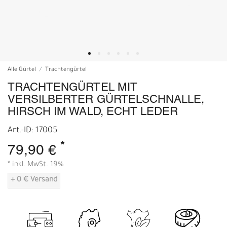
Alle Gürtel
Trachtengürtel
TRACHTENGÜRTEL MIT
VERSILBERTER GÜRTELSCHNALLE,
HIRSCH IM WALD, ECHT LEDER
Art.-ID: 17005
*
79,90 €
* inkl. MwSt. 19%
+ 0 € Versand