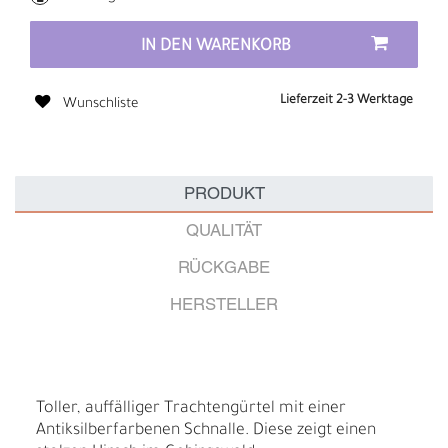
IN DEN WARENKORB
Lieferzeit 2-3 Werktage
Wunschliste
PRODUKT
QUALITÄT
RÜCKGABE
HERSTELLER
Toller, auffälliger Trachtengürtel mit einer
Antiksilberfarbenen Schnalle. Diese zeigt einen