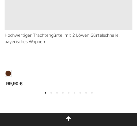
Hochwertiger Trachtengürtel mit 2 Löwen Gürtelschnalle,
bayerisches Wappen
99,90 €