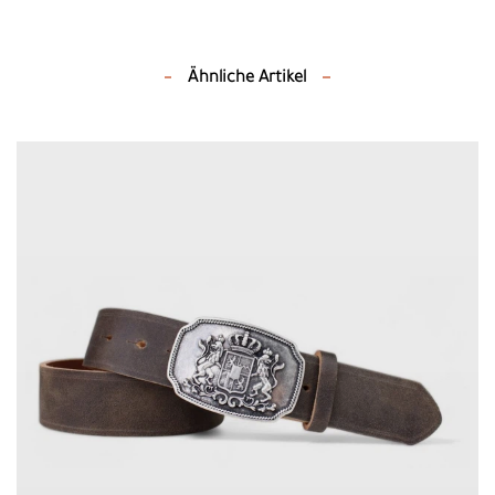
Ähnliche Artikel