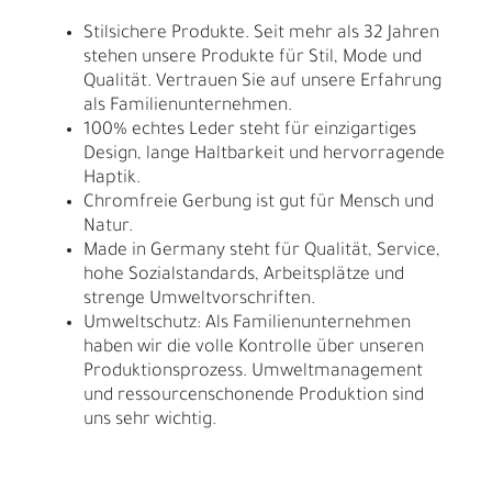
Stilsichere Produkte. Seit mehr als 32 Jahren
stehen unsere Produkte für Stil, Mode und
Qualität. Vertrauen Sie auf unsere Erfahrung
als Familienunternehmen.
100% echtes Leder steht für einzigartiges
Design, lange Haltbarkeit und hervorragende
Haptik.
Chromfreie Gerbung ist gut für Mensch und
Natur.
Made in Germany steht für Qualität, Service,
hohe Sozialstandards, Arbeitsplätze und
strenge Umweltvorschriften.
Umweltschutz: Als Familienunternehmen
haben wir die volle Kontrolle über unseren
Produktionsprozess. Umweltmanagement
und ressourcenschonende Produktion sind
uns sehr wichtig.