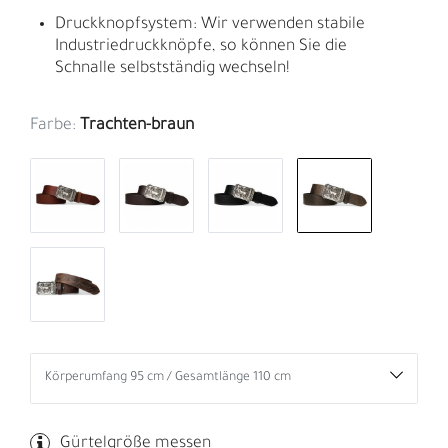
Druckknopfsystem: Wir verwenden stabile
Industriedruckknöpfe, so können Sie die
Schnalle selbstständig wechseln!
Farbe:
Trachten-braun
Gürtelgröße messen