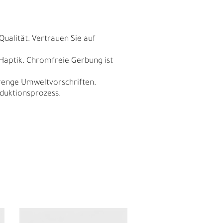
Qualität. Vertrauen Sie auf
 Haptik. Chromfreie Gerbung ist
trenge Umweltvorschriften.
duktionsprozess.
N