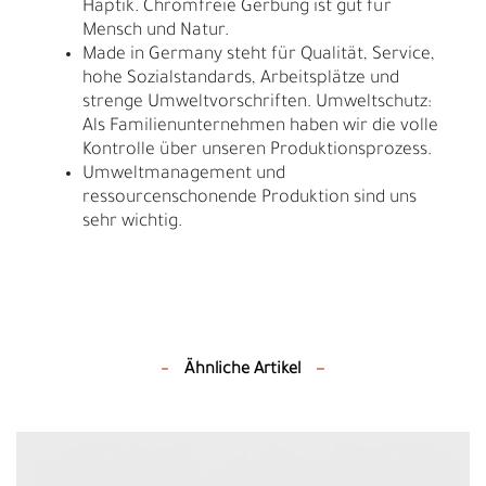
Haptik. Chromfreie Gerbung ist gut für
Mensch und Natur.
Made in Germany steht für Qualität, Service,
hohe Sozialstandards, Arbeitsplätze und
strenge Umweltvorschriften. Umweltschutz:
Als Familienunternehmen haben wir die volle
Kontrolle über unseren Produktionsprozess.
Umweltmanagement und
ressourcenschonende Produktion sind uns
sehr wichtig.
Ähnliche Artikel