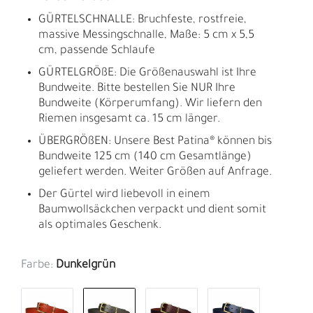
GÜRTELSCHNALLE: Bruchfeste, rostfreie,
massive Messingschnalle, Maße: 5 cm x 5,5
cm, passende Schlaufe
GÜRTELGRÖßE: Die Größenauswahl ist Ihre
Bundweite. Bitte bestellen Sie NUR Ihre
Bundweite (Körperumfang). Wir liefern den
Riemen insgesamt ca. 15 cm länger.
ÜBERGRÖßEN: Unsere Best Patina® können bis
Bundweite 125 cm (140 cm Gesamtlänge)
geliefert werden. Weiter Größen auf Anfrage.
Der Gürtel wird liebevoll in einem
Baumwollsäckchen verpackt und dient somit
als optimales Geschenk.
Farbe:
Dunkelgrün