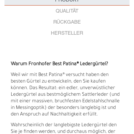
PRODUKT
QUALITÄT
RÜCKGABE
HERSTELLER
Warum Fronhofer Best Patina® Ledergürtel?
Weil wir mit Best Patina® versucht haben den
besten Gürtel zu entwickeln, den Sie kaufen
können. Das Resultat: ein edler, unverwüstlicher
Ledergürtel aus bestmöglichem Sattlerleder (und
mit einer massiven, bruchfesten Edelstahlschnalle
in Messingoptik) der besonders langlebig ist und
den Anspruch auf Nachhaltigkeit erfüllt.
Wahrscheinlich der langlebigste Ledergürtel den
Sie je finden werden, und durchaus möglich, der