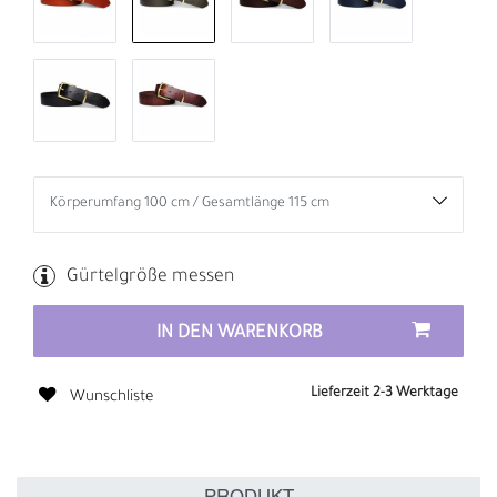
Gürtelgröße messen
IN DEN WARENKORB
Lieferzeit 2-3 Werktage
Wunschliste