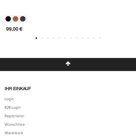
99,00 €
IHR EINKAUF
Login
B2B Login
Registrieren
Wunschliste
Warenkorb