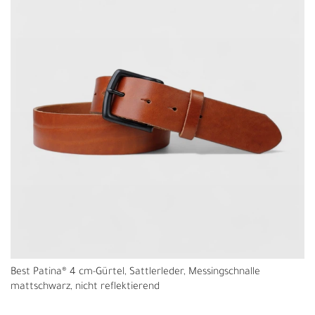
Best Patina® 4 cm-Gürtel, Sattlerleder, Messingschnalle
mattschwarz, nicht reflektierend