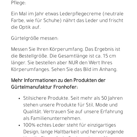
Pflege:
Ein Mal im Jahr etwas Lederpflegecreme (neutrale
Farbe, wie für Schuhe) nährt das Leder und frischt
die Optik auf.
Gürtelgröße messen:
Messen Sie Ihren Körperumfang. Das Ergebnis ist
die Bestellgröße. Die Gesamtlänge ist ca. 15 cm
länger. Sie bestellen aber NUR den Wert Ihres
Körperumfanges. Sehen Sie das Bild im Anhang.
Mehr Informationen zu den Produkten der
Gürtelmanufaktur Fronhofer:
Stilsichere Produkte. Seit mehr als 50 Jahren
stehen unsere Produkte für Stil, Mode und
Qualität. Vertrauen Sie auf unsere Erfahrung
als Familienunternehmen.
100% echtes Leder steht für einzigartiges
Design, lange Haltbarkeit und hervorragende