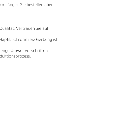
cm länger. Sie bestellen aber
Qualität. Vertrauen Sie auf
 Haptik. Chromfreie Gerbung ist
trenge Umweltvorschriften.
duktionsprozess.
N