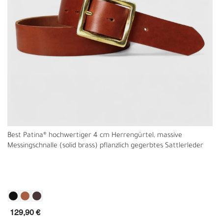
Best Patina® hochwertiger 4 cm Herrengürtel, massive
Messingschnalle (solid brass) pflanzlich gegerbtes Sattlerleder
129,90 €