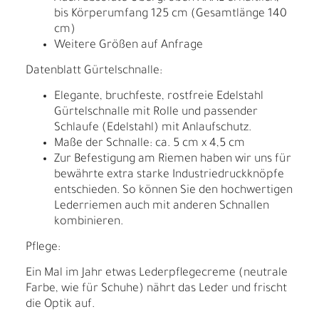
bis Körperumfang 125 cm (Gesamtlänge 140
cm)
Weitere Größen auf Anfrage
Datenblatt Gürtelschnalle:
Elegante, bruchfeste, rostfreie Edelstahl
Gürtelschnalle mit Rolle und passender
Schlaufe (Edelstahl) mit Anlaufschutz.
Maße der Schnalle: ca. 5 cm x 4,5 cm
Zur Befestigung am Riemen haben wir uns für
bewährte extra starke Industriedruckknöpfe
entschieden. So können Sie den hochwertigen
Lederriemen auch mit anderen Schnallen
kombinieren.
Pflege:
Ein Mal im Jahr etwas Lederpflegecreme (neutrale
Farbe, wie für Schuhe) nährt das Leder und frischt
die Optik auf.