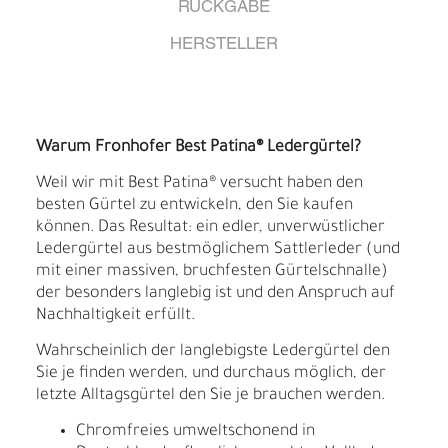
RÜCKGABE
HERSTELLER
Warum Fronhofer Best Patina® Ledergürtel?
Weil wir mit Best Patina® versucht haben den
besten Gürtel zu entwickeln, den Sie kaufen
können. Das Resultat: ein edler, unverwüstlicher
Ledergürtel aus bestmöglichem Sattlerleder (und
mit einer massiven, bruchfesten Gürtelschnalle)
der besonders langlebig ist und den Anspruch auf
Nachhaltigkeit erfüllt.
Wahrscheinlich der langlebigste Ledergürtel den
Sie je finden werden, und durchaus möglich, der
letzte Alltagsgürtel den Sie je brauchen werden.
Chromfreies umweltschonend in