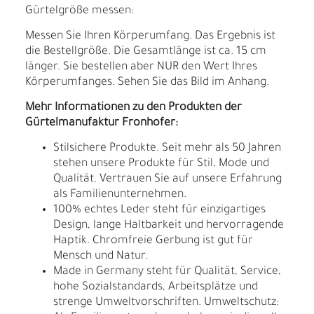
Gürtelgröße messen:
Messen Sie Ihren Körperumfang. Das Ergebnis ist
die Bestellgröße. Die Gesamtlänge ist ca. 15 cm
länger. Sie bestellen aber NUR den Wert Ihres
Körperumfanges. Sehen Sie das Bild im Anhang.
Mehr Informationen zu den Produkten der
Gürtelmanufaktur Fronhofer:
Stilsichere Produkte. Seit mehr als 50 Jahren
stehen unsere Produkte für Stil, Mode und
Qualität. Vertrauen Sie auf unsere Erfahrung
als Familienunternehmen.
100% echtes Leder steht für einzigartiges
Design, lange Haltbarkeit und hervorragende
Haptik. Chromfreie Gerbung ist gut für
Mensch und Natur.
Made in Germany steht für Qualität, Service,
hohe Sozialstandards, Arbeitsplätze und
strenge Umweltvorschriften. Umweltschutz: