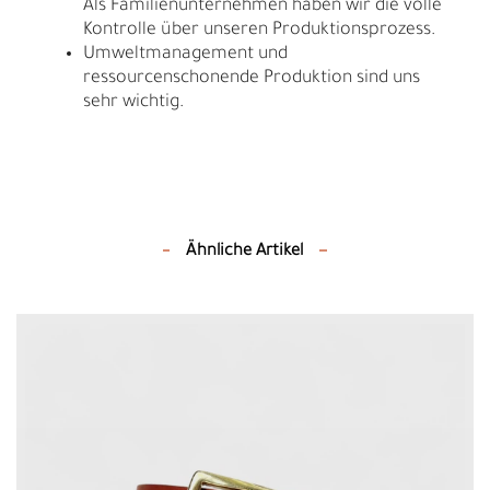
Als Familienunternehmen haben wir die volle
Kontrolle über unseren Produktionsprozess.
Umweltmanagement und
ressourcenschonende Produktion sind uns
sehr wichtig.
Ähnliche Artikel