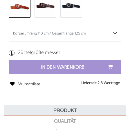
Gürtelgröße messen
IN DEN WARENKORB
Lieferzeit 2-3 Werktage
Wunschliste
PRODUKT
QUALITÄT