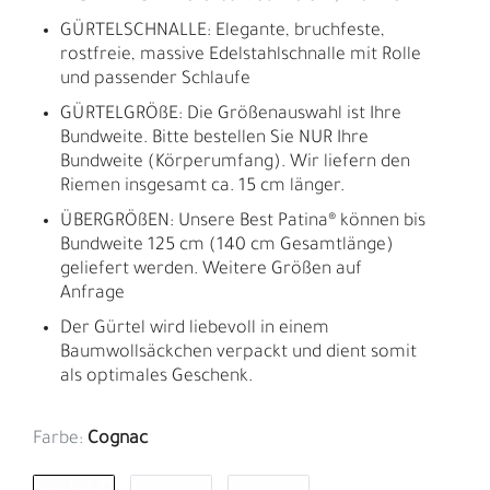
GÜRTELSCHNALLE: Elegante, bruchfeste,
rostfreie, massive Edelstahlschnalle mit Rolle
und passender Schlaufe
GÜRTELGRÖßE: Die Größenauswahl ist Ihre
Bundweite. Bitte bestellen Sie NUR Ihre
Bundweite (Körperumfang). Wir liefern den
Riemen insgesamt ca. 15 cm länger.
ÜBERGRÖßEN: Unsere Best Patina® können bis
Bundweite 125 cm (140 cm Gesamtlänge)
geliefert werden. Weitere Größen auf
Anfrage
Der Gürtel wird liebevoll in einem
Baumwollsäckchen verpackt und dient somit
als optimales Geschenk.
Farbe:
Cognac