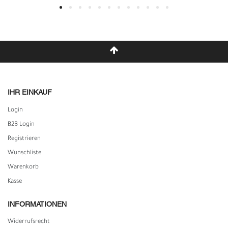
IHR EINKAUF
Login
B2B Login
Registrieren
Wunschliste
Warenkorb
Kasse
INFORMATIONEN
Widerrufs­recht