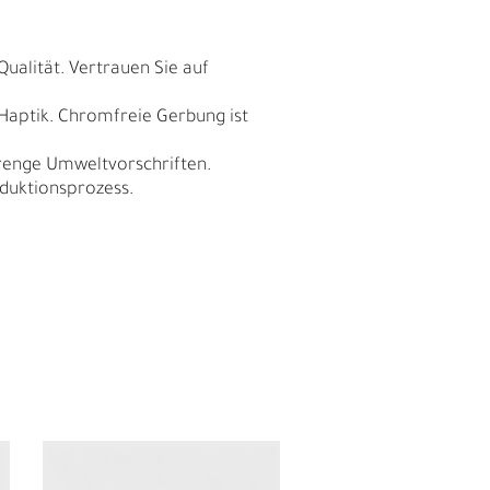
Qualität. Vertrauen Sie auf
 Haptik. Chromfreie Gerbung ist
trenge Umweltvorschriften.
duktionsprozess.
I