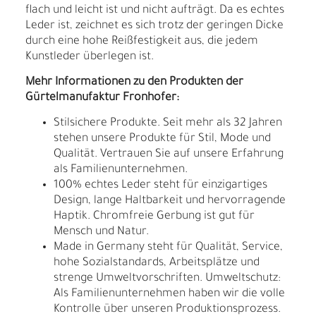
flach und leicht ist und nicht aufträgt. Da es echtes
Leder ist, zeichnet es sich trotz der geringen Dicke
durch eine hohe Reißfestigkeit aus, die jedem
Kunstleder überlegen ist.
Mehr Informationen zu den Produkten der
Gürtelmanufaktur Fronhofer:
Stilsichere Produkte. Seit mehr als 32 Jahren
stehen unsere Produkte für Stil, Mode und
Qualität. Vertrauen Sie auf unsere Erfahrung
als Familienunternehmen.
100% echtes Leder steht für einzigartiges
Design, lange Haltbarkeit und hervorragende
Haptik. Chromfreie Gerbung ist gut für
Mensch und Natur.
Made in Germany steht für Qualität, Service,
hohe Sozialstandards, Arbeitsplätze und
strenge Umweltvorschriften. Umweltschutz:
Als Familienunternehmen haben wir die volle
Kontrolle über unseren Produktionsprozess.