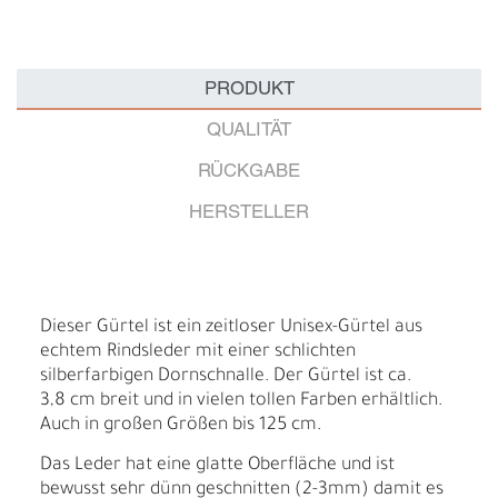
PRODUKT
QUALITÄT
RÜCKGABE
HERSTELLER
Dieser Gürtel ist ein zeitloser Unisex-Gürtel aus
echtem Rindsleder mit einer schlichten
silberfarbigen Dornschnalle. Der Gürtel ist ca.
3,8 cm breit und in vielen tollen Farben erhältlich.
Auch in großen Größen bis 125 cm.
Das Leder hat eine glatte Oberfläche und ist
bewusst sehr dünn geschnitten (2-3mm) damit es