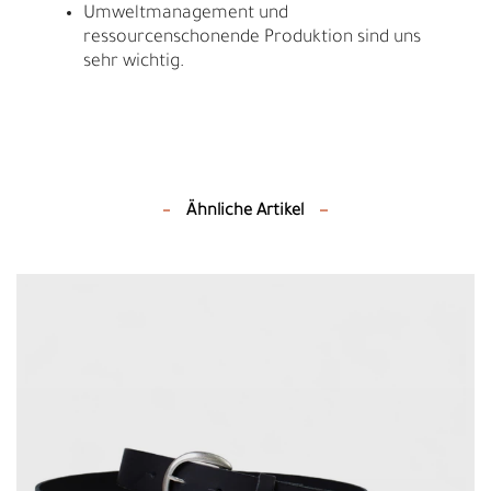
Umweltmanagement und
ressourcenschonende Produktion sind uns
sehr wichtig.
Ähnliche Artikel