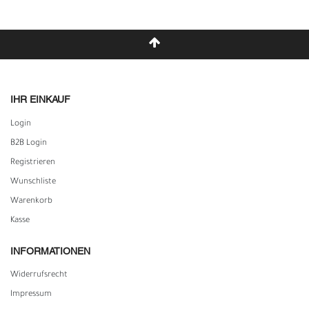
IHR EINKAUF
Login
B2B Login
Registrieren
Wunschliste
Warenkorb
Kasse
INFORMATIONEN
Widerrufs­recht
Impressum