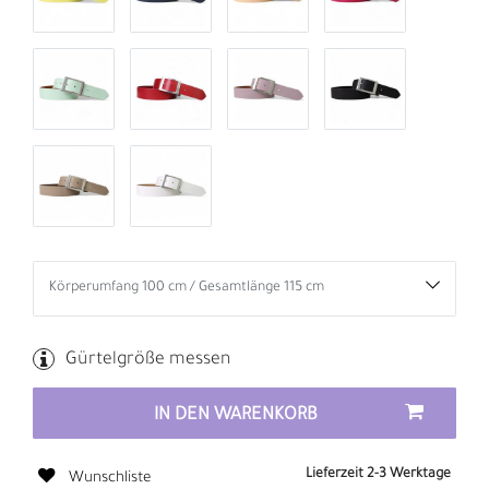
Gürtelgröße messen
IN DEN WARENKORB
Lieferzeit 2-3 Werktage
Wunschliste