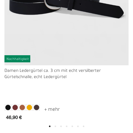
Nachhaltigkeit
Damen Ledergürtel ca. 3 cm mit echt versilberter
Gürtelschnalle, echt Ledergürtel
46,90 €