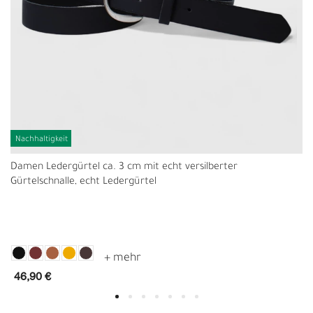
Nachhaltigkeit
Damen Ledergürtel ca. 3 cm mit echt versilberter
Gürtelschnalle, echt Ledergürtel
46,90 €