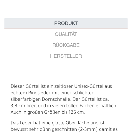
PRODUKT
QUALITÄT
RÜCKGABE
HERSTELLER
Dieser Gürtel ist ein zeitloser Unisex-Gürtel aus
echtem Rindsleder mit einer schlichten
silberfarbigen Dornschnalle. Der Gürtel ist ca.
3,8 cm breit und in vielen tollen Farben erhältlich.
Auch in großen Größen bis 125 cm.
Das Leder hat eine glatte Oberfläche und ist
bewusst sehr dünn geschnitten (2-3mm) damit es