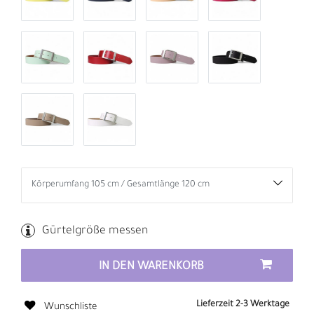
Gürtelgröße messen
IN DEN WARENKORB
Lieferzeit 2-3 Werktage
Wunschliste