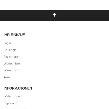
IHR EINKAUF
Login
B2B Login
Registrieren
Wunschliste
Warenkorb
Kasse
INFORMATIONEN
Widerrufs­recht
Impressum