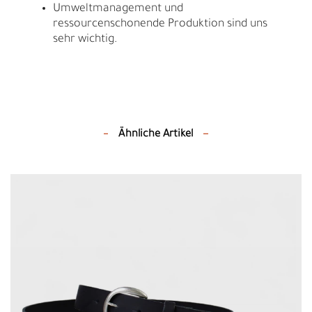
Umweltmanagement und
ressourcenschonende Produktion sind uns
sehr wichtig.
Ähnliche Artikel