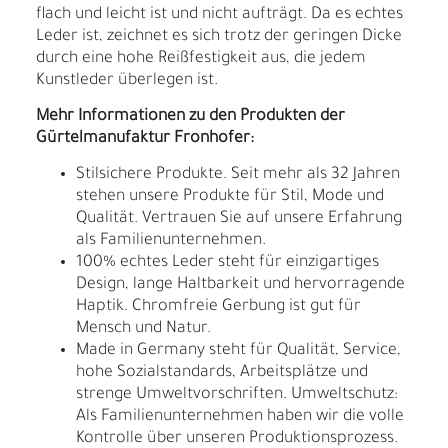
flach und leicht ist und nicht aufträgt. Da es echtes
Leder ist, zeichnet es sich trotz der geringen Dicke
durch eine hohe Reißfestigkeit aus, die jedem
Kunstleder überlegen ist.
Mehr Informationen zu den Produkten der
Gürtelmanufaktur Fronhofer:
Stilsichere Produkte. Seit mehr als 32 Jahren
stehen unsere Produkte für Stil, Mode und
Qualität. Vertrauen Sie auf unsere Erfahrung
als Familienunternehmen.
100% echtes Leder steht für einzigartiges
Design, lange Haltbarkeit und hervorragende
Haptik. Chromfreie Gerbung ist gut für
Mensch und Natur.
Made in Germany steht für Qualität, Service,
hohe Sozialstandards, Arbeitsplätze und
strenge Umweltvorschriften. Umweltschutz:
Als Familienunternehmen haben wir die volle
Kontrolle über unseren Produktionsprozess.