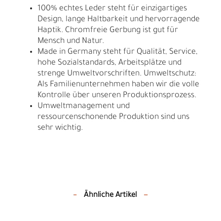
100% echtes Leder steht für einzigartiges
Design, lange Haltbarkeit und hervorragende
Haptik. Chromfreie Gerbung ist gut für
Mensch und Natur.
Made in Germany steht für Qualität, Service,
hohe Sozialstandards, Arbeitsplätze und
strenge Umweltvorschriften. Umweltschutz:
Als Familienunternehmen haben wir die volle
Kontrolle über unseren Produktionsprozess.
Umweltmanagement und
ressourcenschonende Produktion sind uns
sehr wichtig.
Ähnliche Artikel