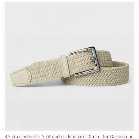
3,5 cm elastischer Stoffgürtel, dehnbarer Gürtel für Damen und