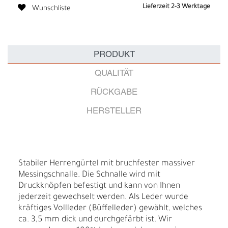
Lieferzeit 2-3 Werktage
Wunschliste
PRODUKT
QUALITÄT
RÜCKGABE
HERSTELLER
Stabiler Herrengürtel mit bruchfester massiver
Messingschnalle. Die Schnalle wird mit
Druckknöpfen befestigt und kann von Ihnen
jederzeit gewechselt werden. Als Leder wurde
kräftiges Vollleder (Büffelleder) gewählt, welches
ca. 3,5 mm dick und durchgefärbt ist. Wir