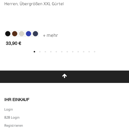
Herren, Übergrößen XXL Gürtel
33,90 €
IHR EINKAUF
Login
B2B Login
Registrieren