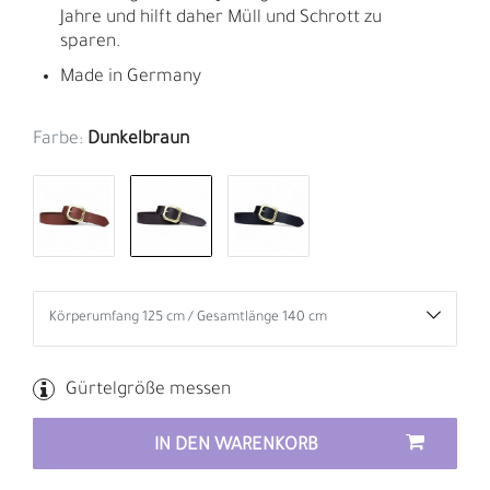
Jahre und hilft daher Müll und Schrott zu
sparen.
Made in Germany
Farbe:
Dunkelbraun
Gürtelgröße messen
IN DEN WARENKORB