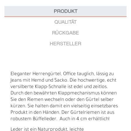
PRODUKT
QUALITÄT
RÜCKGABE
HERSTELLER
Eleganter Herrengürtel, Office tauglich, lässig zu
Jeans mit Hemd und Sacko. Die hochwertige, echt
versilberte Klapp-Schnalle ist edel und zeitlos.
Durch den bewährten Klappmechanismus können
Sie den Riemen wechseln oder den Gürtel selber
kürzen. Sie halten damit ein vielseitig einsetzbares
Produkt in den Händen. Der Gürtelriemen ist aus
robustem Büffelleder. Auch in 4 cm erhältlich!
Leder ist ein Naturprodukt, leichte