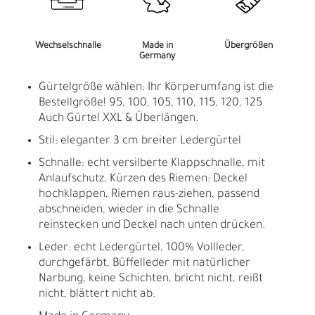
Wechselschnalle
Made in
Übergrößen
Germany
Gürtelgröße wählen: Ihr Körperumfang ist die
Bestellgröße! 95, 100, 105, 110, 115, 120, 125
Auch Gürtel XXL & Überlängen.
Stil: eleganter 3 cm breiter Ledergürtel
Schnalle: echt versilberte Klappschnalle, mit
Anlaufschutz, Kürzen des Riemen: Deckel
hochklappen, Riemen raus-ziehen, passend
abschneiden, wieder in die Schnalle
reinstecken und Deckel nach unten drücken.
Leder: echt Ledergürtel, 100% Vollleder,
durchgefärbt, Büffelleder mit natürlicher
Narbung, keine Schichten, bricht nicht, reißt
nicht, blättert nicht ab.