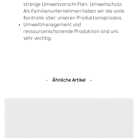
strenge Umweltvorschriften. Umweltschutz:
Als Familienunternehmen haben wir die volle
Kontrolle über unseren Produktionsprozess.
Umweltmanagement und
ressourcenschonende Produktion sind uns
sehr wichtig.
Ähnliche Artikel