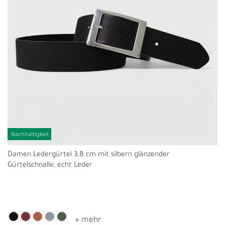
Nachhaltigkeit
Damen Ledergürtel 3,8 cm mit silbern glänzender
Gürtelschnalle, echt Leder