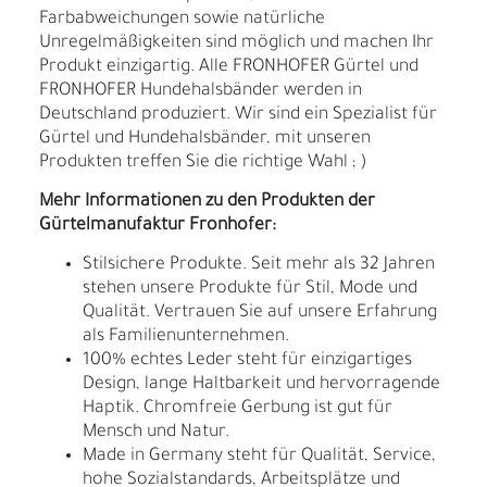
Farbabweichungen sowie natürliche
Unregelmäßigkeiten sind möglich und machen Ihr
Produkt einzigartig. Alle FRONHOFER Gürtel und
FRONHOFER Hundehalsbänder werden in
Deutschland produziert. Wir sind ein Spezialist für
Gürtel und Hundehalsbänder, mit unseren
Produkten treffen Sie die richtige Wahl ; )
Mehr Informationen zu den Produkten der
Gürtelmanufaktur Fronhofer:
Stilsichere Produkte. Seit mehr als 32 Jahren
stehen unsere Produkte für Stil, Mode und
Qualität. Vertrauen Sie auf unsere Erfahrung
als Familienunternehmen.
100% echtes Leder steht für einzigartiges
Design, lange Haltbarkeit und hervorragende
Haptik. Chromfreie Gerbung ist gut für
Mensch und Natur.
Made in Germany steht für Qualität, Service,
hohe Sozialstandards, Arbeitsplätze und