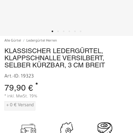
Alle Gürtel
Ledergürtel Herren
KLASSISCHER LEDERGÜRTEL,
KLAPPSCHNALLE VERSILBERT,
SELBER KÜRZBAR, 3 CM BREIT
Art.-ID: 19323
*
79,90 €
* inkl. MwSt. 19%
+ 0 € Versand