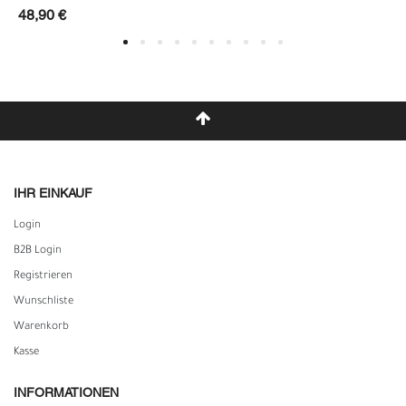
48,90 €
IHR EINKAUF
Login
B2B Login
Registrieren
Wunschliste
Warenkorb
Kasse
INFORMATIONEN