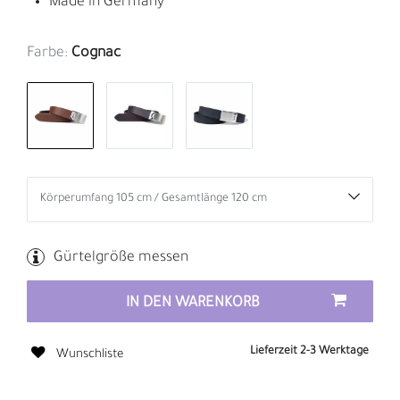
Made in Germany
Farbe:
Cognac
Gürtelgröße messen
IN DEN WARENKORB
Lieferzeit 2-3 Werktage
Wunschliste