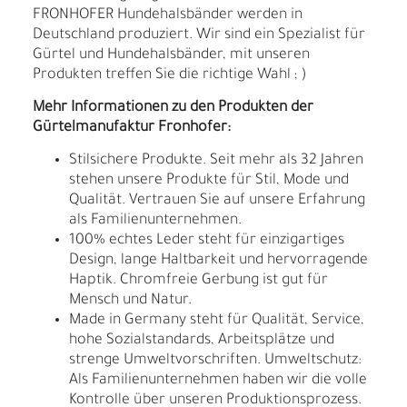
FRONHOFER Hundehalsbänder werden in
Deutschland produziert. Wir sind ein Spezialist für
Gürtel und Hundehalsbänder, mit unseren
Produkten treffen Sie die richtige Wahl ; )
Mehr Informationen zu den Produkten der
Gürtelmanufaktur Fronhofer:
Stilsichere Produkte. Seit mehr als 32 Jahren
stehen unsere Produkte für Stil, Mode und
Qualität. Vertrauen Sie auf unsere Erfahrung
als Familienunternehmen.
100% echtes Leder steht für einzigartiges
Design, lange Haltbarkeit und hervorragende
Haptik. Chromfreie Gerbung ist gut für
Mensch und Natur.
Made in Germany steht für Qualität, Service,
hohe Sozialstandards, Arbeitsplätze und
strenge Umweltvorschriften. Umweltschutz:
Als Familienunternehmen haben wir die volle
Kontrolle über unseren Produktionsprozess.