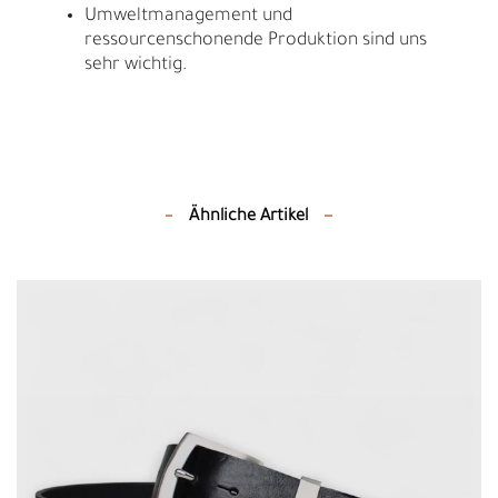
Umweltmanagement und
ressourcenschonende Produktion sind uns
sehr wichtig.
Ähnliche Artikel