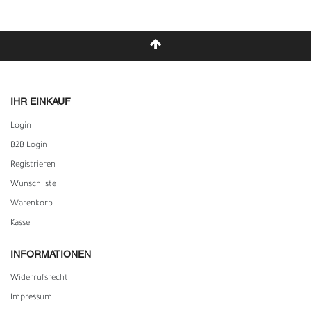
IHR EINKAUF
Login
B2B Login
Registrieren
Wunschliste
Warenkorb
Kasse
INFORMATIONEN
Widerrufs­recht
Impressum