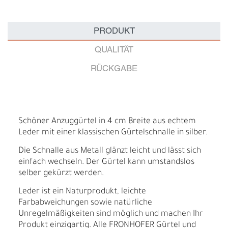
PRODUKT
QUALITÄT
RÜCKGABE
Schöner Anzuggürtel in 4 cm Breite aus echtem
Leder mit einer klassischen Gürtelschnalle in silber.
Die Schnalle aus Metall glänzt leicht und lässt sich
einfach wechseln. Der Gürtel kann umstandslos
selber gekürzt werden.
Leder ist ein Naturprodukt, leichte
Farbabweichungen sowie natürliche
Unregelmäßigkeiten sind möglich und machen Ihr
Produkt einzigartig. Alle FRONHOFER Gürtel und