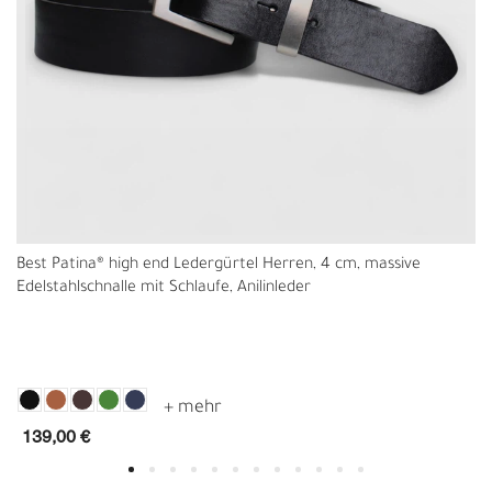
Best Patina® high end Ledergürtel Herren, 4 cm, massive
Edelstahlschnalle mit Schlaufe, Anilinleder
139,00 €