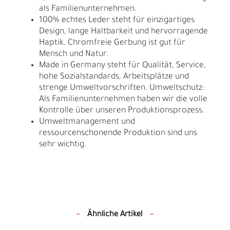
als Familienunternehmen.
100% echtes Leder steht für einzigartiges
Design, lange Haltbarkeit und hervorragende
Haptik. Chromfreie Gerbung ist gut für
Mensch und Natur.
Made in Germany steht für Qualität, Service,
hohe Sozialstandards, Arbeitsplätze und
strenge Umweltvorschriften. Umweltschutz:
Als Familienunternehmen haben wir die volle
Kontrolle über unseren Produktionsprozess.
Umweltmanagement und
ressourcenschonende Produktion sind uns
sehr wichtig.
Ähnliche Artikel