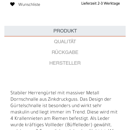
Lieferzeit 2-3 Werktage
Wunschliste
PRODUKT
QUALITÄT
RÜCKGABE
HERSTELLER
Stabiler Herrengürtel mit massiver Metall
Dornschnalle aus Zinkdruckguss. Das Design der
Gürtelschnalle ist besonders und wirkt sehr
maskulin und liegt immer im Trend. Diese wird mit
4 Krallennieten am Riemen befestigt. Als Leder
wurde kräftiges Vollleder (Büffelleder) gewählt,