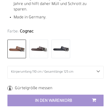
Jahre und hilft daher Müll und Schrott zu
sparen.
Made in Germany.
Farbe:
Cognac
Gürtelgröße messen
IN DEN WARENKORB