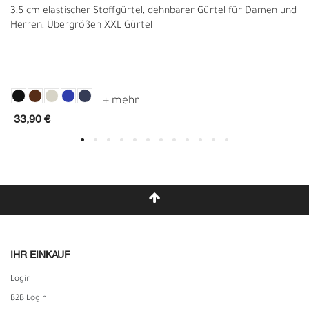
3,5 cm elastischer Stoffgürtel, dehnbarer Gürtel für Damen und
Herren, Übergrößen XXL Gürtel
33,90 €
IHR EINKAUF
Login
B2B Login