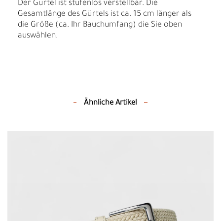
Der Gürtel ist stufenlos verstellbar. Die
Gesamtlänge des Gürtels ist ca. 15 cm länger als
die Größe (ca. Ihr Bauchumfang) die Sie oben
auswählen.
Ähnliche Artikel