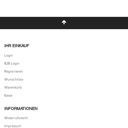
IHR EINKAUF
Login
B2B Login
Registrieren
Wunschliste
Warenkorb
Kasse
INFORMATIONEN
Widerrufs­recht
Impressum