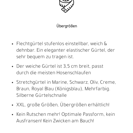
Übergrößen
Flechtgürtel stufenlos einstellbar, weich &
dehnbar. Ein eleganter elastischer Gürtel, der
sehr bequem zu tragen ist.
Der weiche Gürtel ist 3,5 cm breit, passt
durch die meisten Hosenschlaufen
Stretchgürtel in Marine, Schwarz, Oliv, Creme,
Braun, Royal Blau (Königsblau), Mehrfarbig.
Silberne Gürtelschnalle
XXL, große Größen, Übergrößen erhältlich!
Kein Rutschen mehr! Optimale Passform, kein
Ausfransen! Kein Zwicken am Bauch!