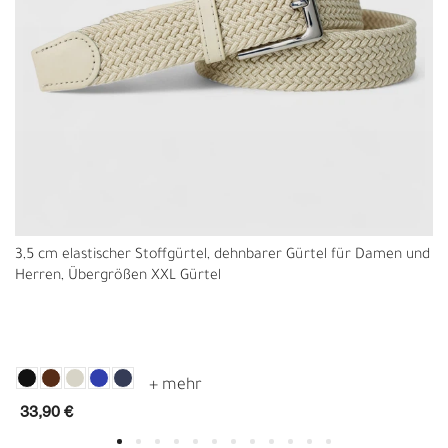
3,5 cm elastischer Stoffgürtel, dehnbarer Gürtel für Damen und
Herren, Übergrößen XXL Gürtel
33,90 €