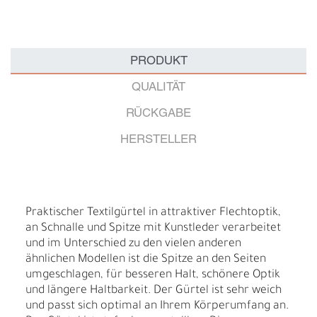
PRODUKT
QUALITÄT
RÜCKGABE
HERSTELLER
Praktischer Textilgürtel in attraktiver Flechtoptik,
an Schnalle und Spitze mit Kunstleder verarbeitet
und im Unterschied zu den vielen anderen
ähnlichen Modellen ist die Spitze an den Seiten
umgeschlagen, für besseren Halt, schönere Optik
und längere Haltbarkeit. Der Gürtel ist sehr weich
und passt sich optimal an Ihrem Körperumfang an.