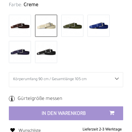
Farbe:
Creme
Gürtelgröße messen
IN DEN WARENKORB
Lieferzeit 2-3 Werktage
Wunschliste