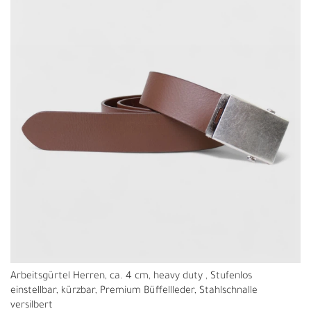
Arbeitsgürtel Herren, ca. 4 cm, heavy duty , Stufenlos
einstellbar, kürzbar, Premium Büffellleder, Stahlschnalle
versilbert