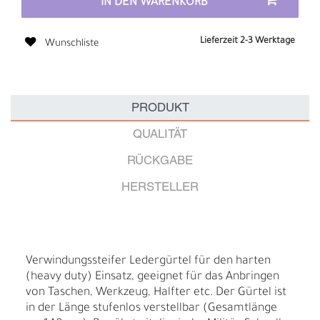
IN DEN WARENKORB
Lieferzeit 2-3 Werktage
Wunschliste
PRODUKT
QUALITÄT
RÜCKGABE
HERSTELLER
Verwindungssteifer Ledergürtel für den harten
(heavy duty) Einsatz, geeignet für das Anbringen
von Taschen, Werkzeug, Halfter etc. Der Gürtel ist
in der Länge stufenlos verstellbar (Gesamtlänge