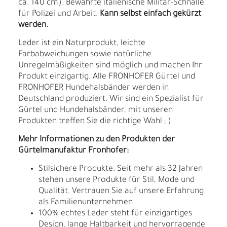
ca. 140 cm). Bewährte italienische Militär-Schnalle
für Polizei und Arbeit.
Kann selbst einfach gekürzt
werden.
Leder ist ein Naturprodukt, leichte
Farbabweichungen sowie natürliche
Unregelmäßigkeiten sind möglich und machen Ihr
Produkt einzigartig. Alle FRONHOFER Gürtel und
FRONHOFER Hundehalsbänder werden in
Deutschland produziert. Wir sind ein Spezialist für
Gürtel und Hundehalsbänder, mit unseren
Produkten treffen Sie die richtige Wahl ; )
Mehr Informationen zu den Produkten der
Gürtelmanufaktur Fronhofer:
Stilsichere Produkte. Seit mehr als 32 Jahren
stehen unsere Produkte für Stil, Mode und
Qualität. Vertrauen Sie auf unsere Erfahrung
als Familienunternehmen.
100% echtes Leder steht für einzigartiges
Design, lange Haltbarkeit und hervorragende