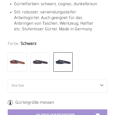
Gürtelfarben: schwarz, cognac, dunkelbraun
Stil: robuster, verwindungssteifer
Arbeitsgürtel. Auch geeignet für das
Anbringen von Taschen, Werkzeug, Halfter
etc. Stufenloser Gürtel. Made in Germany
Farbe:
Schwarz
Gürtelgröße messen