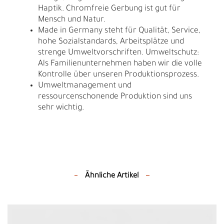
Haptik. Chromfreie Gerbung ist gut für
Mensch und Natur.
Made in Germany steht für Qualität, Service,
hohe Sozialstandards, Arbeitsplätze und
strenge Umweltvorschriften. Umweltschutz:
Als Familienunternehmen haben wir die volle
Kontrolle über unseren Produktionsprozess.
Umweltmanagement und
ressourcenschonende Produktion sind uns
sehr wichtig.
Ähnliche Artikel