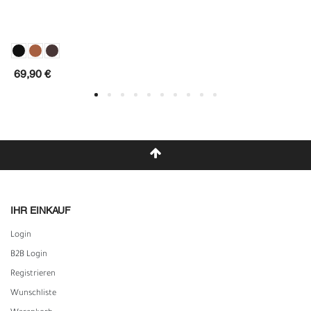
69,90 €
IHR EINKAUF
Login
B2B Login
Registrieren
Wunschliste