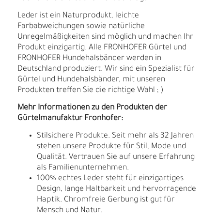
Leder ist ein Naturprodukt, leichte
Farbabweichungen sowie natürliche
Unregelmäßigkeiten sind möglich und machen Ihr
Produkt einzigartig. Alle FRONHOFER Gürtel und
FRONHOFER Hundehalsbänder werden in
Deutschland produziert. Wir sind ein Spezialist für
Gürtel und Hundehalsbänder, mit unseren
Produkten treffen Sie die richtige Wahl ; )
Mehr Informationen zu den Produkten der
Gürtelmanufaktur Fronhofer:
Stilsichere Produkte. Seit mehr als 32 Jahren
stehen unsere Produkte für Stil, Mode und
Qualität. Vertrauen Sie auf unsere Erfahrung
als Familienunternehmen.
100% echtes Leder steht für einzigartiges
Design, lange Haltbarkeit und hervorragende
Haptik. Chromfreie Gerbung ist gut für
Mensch und Natur.