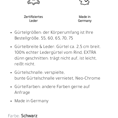
Zertifiziertes
Made in
Leder
Germany
Gürtelgrößen: der Körperumfang ist Ihre
Bestellgröße. 55, 60, 65, 70, 75
Gürtelbreite & Leder: Gürtel ca. 2,5 cm breit.
100% echter Ledergürtel vom Rind, EXTRA
dünn geschnitten: trägt nicht auf, ist leicht,
reißt nicht.
Gürtelschnalle: verspielte,
bunte Gürtelschnalle vernietet, Neo-Chrome
Gürtelfarben: andere Farben gerne auf
Anfrage
Made in Germany
Farbe:
Schwarz