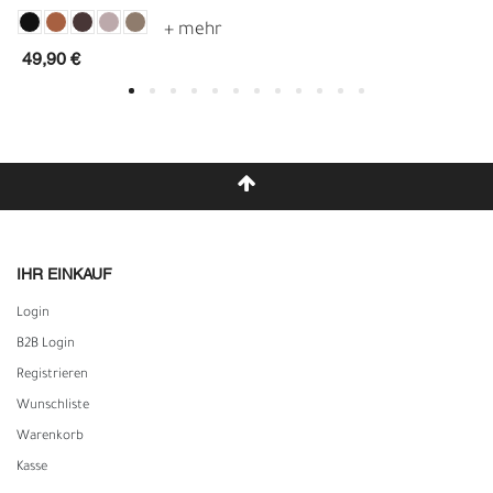
49,90 €
IHR EINKAUF
Login
B2B Login
Registrieren
Wunschliste
Warenkorb
Kasse