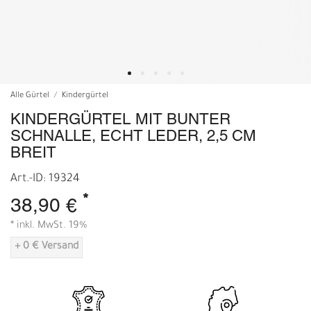
Alle Gürtel
Kindergürtel
KINDERGÜRTEL MIT BUNTER
SCHNALLE, ECHT LEDER, 2,5 CM
BREIT
Art.-ID: 19324
*
38,90 €
* inkl. MwSt. 19%
+ 0 € Versand