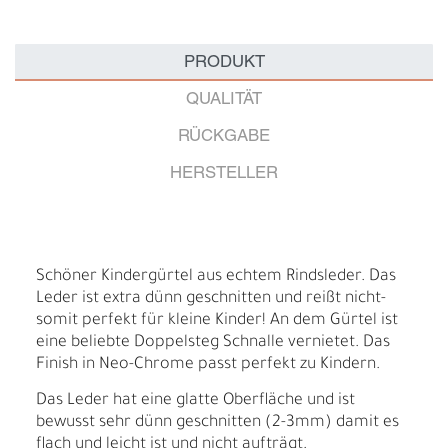
PRODUKT
QUALITÄT
RÜCKGABE
HERSTELLER
Schöner Kindergürtel aus echtem Rindsleder. Das
Leder ist extra dünn geschnitten und reißt nicht-
somit perfekt für kleine Kinder! An dem Gürtel ist
eine beliebte Doppelsteg Schnalle vernietet. Das
Finish in Neo-Chrome passt perfekt zu Kindern.
Das Leder hat eine glatte Oberfläche und ist
bewusst sehr dünn geschnitten (2-3mm) damit es
flach und leicht ist und nicht aufträgt.