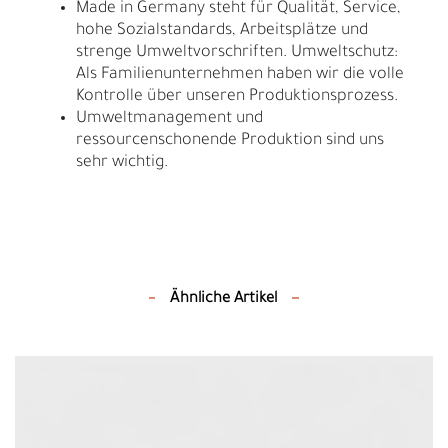
Made in Germany steht für Qualität, Service,
hohe Sozialstandards, Arbeitsplätze und
strenge Umweltvorschriften. Umweltschutz:
Als Familienunternehmen haben wir die volle
Kontrolle über unseren Produktionsprozess.
Umweltmanagement und
ressourcenschonende Produktion sind uns
sehr wichtig.
Ähnliche Artikel