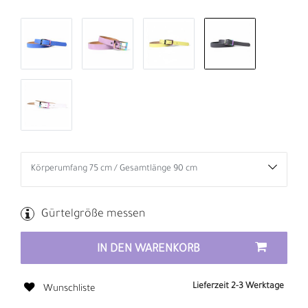
Gürtelgröße messen
IN DEN WARENKORB
Lieferzeit 2-3 Werktage
Wunschliste