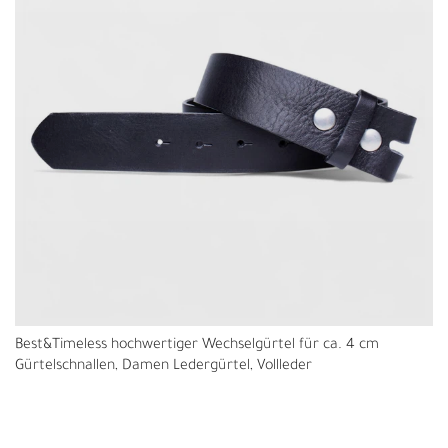
Best&Timeless hochwertiger Wechselgürtel für ca. 4 cm
Gürtelschnallen, Damen Ledergürtel, Vollleder