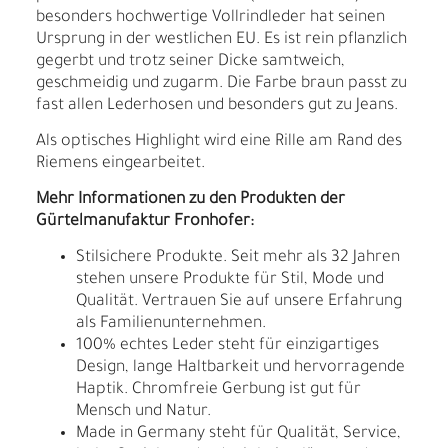
besonders hochwertige Vollrindleder hat seinen
Ursprung in der westlichen EU. Es ist rein pflanzlich
gegerbt und trotz seiner Dicke samtweich,
geschmeidig und zugarm. Die Farbe braun passt zu
fast allen Lederhosen und besonders gut zu Jeans.
Als optisches Highlight wird eine Rille am Rand des
Riemens eingearbeitet.
Mehr Informationen zu den Produkten der
Gürtelmanufaktur Fronhofer:
Stilsichere Produkte. Seit mehr als 32 Jahren
stehen unsere Produkte für Stil, Mode und
Qualität. Vertrauen Sie auf unsere Erfahrung
als Familienunternehmen.
100% echtes Leder steht für einzigartiges
Design, lange Haltbarkeit und hervorragende
Haptik. Chromfreie Gerbung ist gut für
Mensch und Natur.
Made in Germany steht für Qualität, Service,