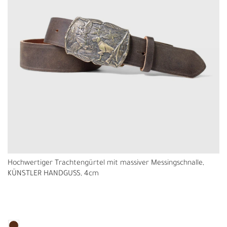
Hochwertiger Trachtengürtel mit massiver Messingschnalle,
KÜNSTLER HANDGUSS, 4cm