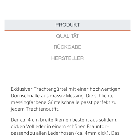
PRODUKT
QUALITÄT
RÜCKGABE
HERSTELLER
Exklusiver Trachtengürtel mit einer hochwertigen
Dornschnalle aus massiv Messing. Die schlichte
messingfarbene Gürtelschnalle passt perfekt zu
jedem Trachtenoutfit.
Der ca. 4 cm breite Riemen besteht aus solidem,
dicken Vollleder in einem schönen Braunton-
passend zu allen Lederhosen (ca. 4mm dick). Das