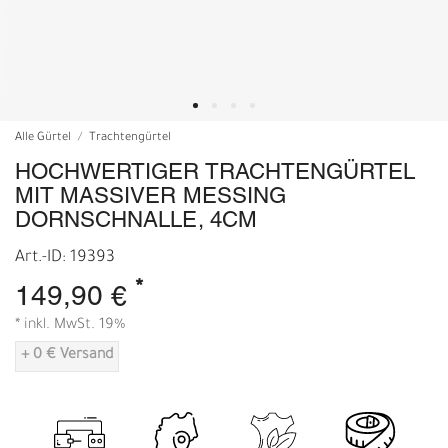
Alle Gürtel
Trachtengürtel
HOCHWERTIGER TRACHTENGÜRTEL
MIT MASSIVER MESSING
DORNSCHNALLE, 4CM
Art.-ID: 19393
*
149,90 €
* inkl. MwSt. 19%
+ 0 € Versand