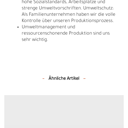
hohe Sozialstandards, Arbeitsplätze und
strenge Umweltvorschriften. Umweltschutz:
Als Familienunternehmen haben wir die volle
Kontrolle über unseren Produktionsprozess.
Umweltmanagement und
ressourcenschonende Produktion sind uns
sehr wichtig.
Ähnliche Artikel