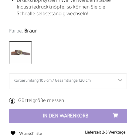
Druckknopfsystem: Wir verwenden stabile
Industriedruckknöpfe, so können Sie die
Schnalle selbstständig wechseln!
Farbe:
Braun
Gürtelgröße messen
IN DEN WARENKORB
Lieferzeit 2-3 Werktage
Wunschliste