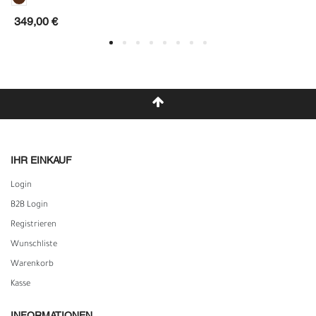
349,00 €
IHR EINKAUF
Login
B2B Login
Registrieren
Wunschliste
Warenkorb
Kasse