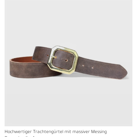
Hochwertiger Trachtengürtel mit massiver Messing