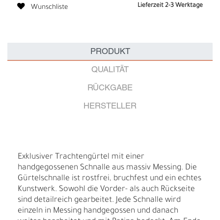
Lieferzeit 2-3 Werktage
Wunschliste
PRODUKT
QUALITÄT
RÜCKGABE
HERSTELLER
Exklusiver Trachtengürtel mit einer
handgegossenen Schnalle aus massiv Messing. Die
Gürtelschnalle ist rostfrei, bruchfest und ein echtes
Kunstwerk. Sowohl die Vorder- als auch Rückseite
sind detailreich gearbeitet. Jede Schnalle wird
einzeln in Messing handgegossen und danach