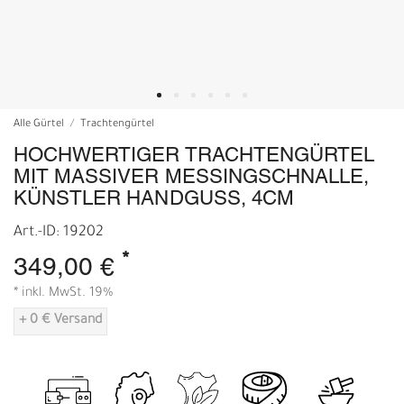
Alle Gürtel
Trachtengürtel
HOCHWERTIGER TRACHTENGÜRTEL
MIT MASSIVER MESSINGSCHNALLE,
KÜNSTLER HANDGUSS, 4CM
Art.-ID: 19202
*
349,00 €
* inkl. MwSt. 19%
+ 0 € Versand