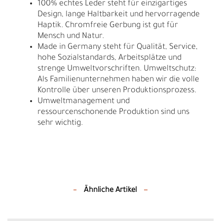
100% echtes Leder steht für einzigartiges
Design, lange Haltbarkeit und hervorragende
Haptik. Chromfreie Gerbung ist gut für
Mensch und Natur.
Made in Germany steht für Qualität, Service,
hohe Sozialstandards, Arbeitsplätze und
strenge Umweltvorschriften. Umweltschutz:
Als Familienunternehmen haben wir die volle
Kontrolle über unseren Produktionsprozess.
Umweltmanagement und
ressourcenschonende Produktion sind uns
sehr wichtig.
Ähnliche Artikel