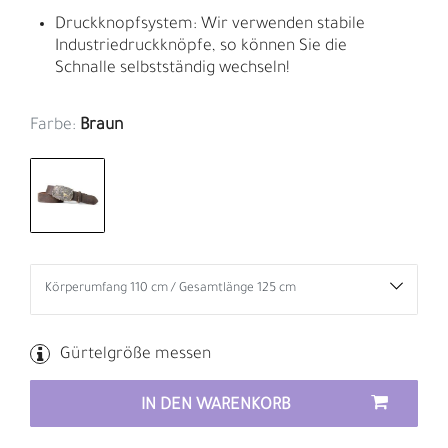
Druckknopfsystem: Wir verwenden stabile
Industriedruckknöpfe, so können Sie die
Schnalle selbstständig wechseln!
Farbe:
Braun
Gürtelgröße messen
IN DEN WARENKORB