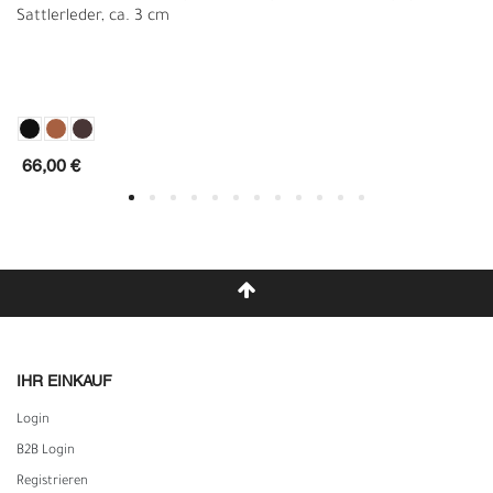
Sattlerleder, ca. 3 cm
66,00 €
IHR EINKAUF
Login
B2B Login
Registrieren