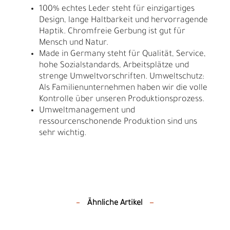
100% echtes Leder steht für einzigartiges
Design, lange Haltbarkeit und hervorragende
Haptik. Chromfreie Gerbung ist gut für
Mensch und Natur.
Made in Germany steht für Qualität, Service,
hohe Sozialstandards, Arbeitsplätze und
strenge Umweltvorschriften. Umweltschutz:
Als Familienunternehmen haben wir die volle
Kontrolle über unseren Produktionsprozess.
Umweltmanagement und
ressourcenschonende Produktion sind uns
sehr wichtig.
Ähnliche Artikel