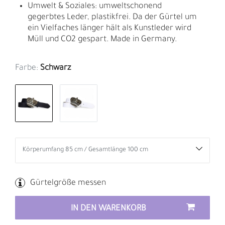
Umwelt & Soziales: umweltschonend
gegerbtes Leder, plastikfrei. Da der Gürtel um
ein Vielfaches länger hält als Kunstleder wird
Müll und CO2 gespart. Made in Germany.
Farbe:
Schwarz
Gürtelgröße messen
IN DEN WARENKORB