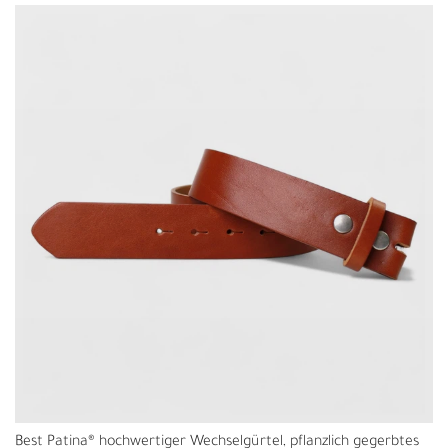
Best Patina® hochwertiger Wechselgürtel, pflanzlich gegerbtes