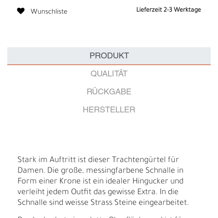
Lieferzeit 2-3 Werktage
Wunschliste
PRODUKT
QUALITÄT
RÜCKGABE
HERSTELLER
Stark im Auftritt ist dieser Trachtengürtel für
Damen. Die große, messingfarbene Schnalle in
Form einer Krone ist ein idealer Hingucker und
verleiht jedem Outfit das gewisse Extra. In die
Schnalle sind weisse Strass Steine eingearbeitet.