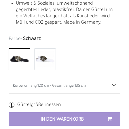
Umwelt & Soziales: umweltschonend
gegerbtes Leder, plastikfrei. Da der Gürtel um
ein Vielfaches länger hält als Kunstleder wird
Müll und CO2 gespart. Made in Germany.
Farbe:
Schwarz
Gürtelgröße messen
IN DEN WARENKORB