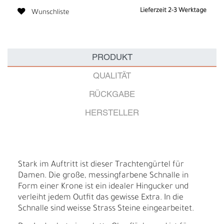
Lieferzeit 2-3 Werktage
Wunschliste
PRODUKT
QUALITÄT
RÜCKGABE
HERSTELLER
Stark im Auftritt ist dieser Trachtengürtel für
Damen. Die große, messingfarbene Schnalle in
Form einer Krone ist ein idealer Hingucker und
verleiht jedem Outfit das gewisse Extra. In die
Schnalle sind weisse Strass Steine eingearbeitet.