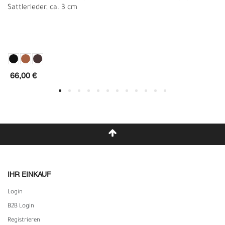
Sattlerleder, ca. 3 cm
66,00 €
IHR EINKAUF
Login
B2B Login
Registrieren