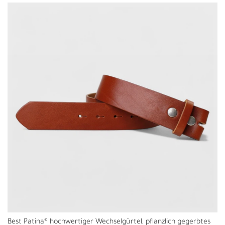
Best Patina® hochwertiger Wechselgürtel, pflanzlich gegerbtes