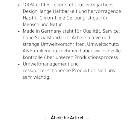
100% echtes Leder steht für einzigartiges
Design, lange Haltbarkeit und hervorragende
Haptik. Chromfreie Gerbung ist gut für
Mensch und Natur.
Made in Germany steht für Qualität, Service,
hohe Sozialstandards, Arbeitsplätze und
strenge Umweltvorschriften. Umweltschutz:
Als Familienunternehmen haben wir die volle
Kontrolle über unseren Produktionsprozess.
Umweltmanagement und
ressourcenschonende Produktion sind uns
sehr wichtig.
Ähnliche Artikel