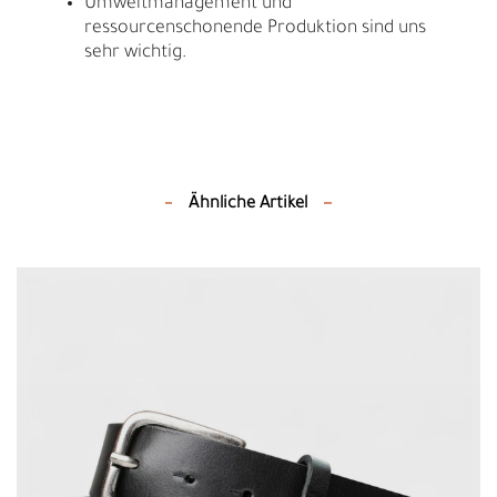
Umweltmanagement und
ressourcenschonende Produktion sind uns
sehr wichtig.
Ähnliche Artikel