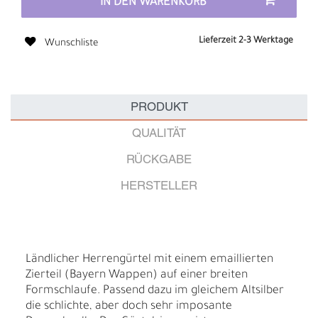
IN DEN WARENKORB
Lieferzeit 2-3 Werktage
Wunschliste
PRODUKT
QUALITÄT
RÜCKGABE
HERSTELLER
Ländlicher Herrengürtel mit einem emaillierten
Zierteil (Bayern Wappen) auf einer breiten
Formschlaufe. Passend dazu im gleichem Altsilber
die schlichte, aber doch sehr imposante