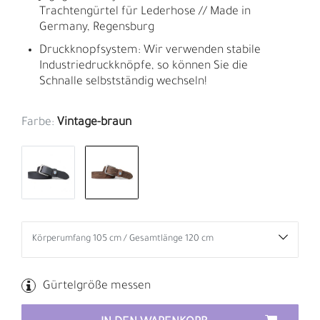
Trachtengürtel für Lederhose // Made in
Germany, Regensburg
Druckknopfsystem: Wir verwenden stabile
Industriedruckknöpfe, so können Sie die
Schnalle selbstständig wechseln!
Farbe:
Vintage-braun
Gürtelgröße messen