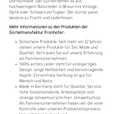
Dornschnalle. Der Gürtelriemen ist aus
hochwertigem Naturleder in Braun mit Vintage-
Optik oder Schwarz verfügbar. Der Gürtel passt
bestens zu Tracht und Lederhosen.
Mehr Informationen zu den Produkten der
Gürtelmanufaktur Fronhofer:
Stilsichere Produkte. Seit mehr als 32 Jahren
stehen unsere Produkte für Stil, Mode und
Qualität. Vertrauen Sie auf unsere Erfahrung
als Familienunternehmen.
100% echtes Leder steht für einzigartiges
Design, lange Haltbarkeit und hervorragende
Haptik. Chromfreie Gerbung ist gut für
Mensch und Natur.
Made in Germany steht für Qualität, Service,
hohe Sozialstandards, Arbeitsplätze und
strenge Umweltvorschriften. Umweltschutz:
Als Familienunternehmen haben wir die volle
Kontrolle über unseren Produktionsprozess.