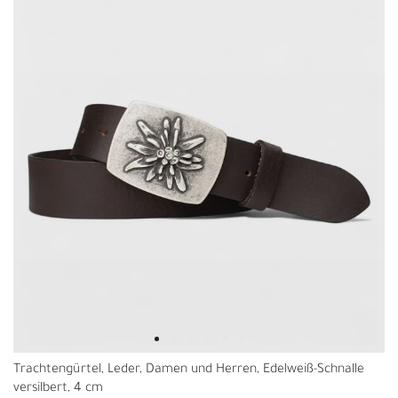
Trachtengürtel, Leder, Damen und Herren, Edelweiß-Schnalle
versilbert, 4 cm