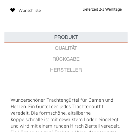
Lieferzeit 2-3 Werktage
Wunschliste
PRODUKT
QUALITÄT
RÜCKGABE
HERSTELLER
Wunderschöner Trachtengürtel für Damen und
Herren. Ein Gürtel der jedes Trachtenoutfit
veredelt. Die formschöne, altsilberne
Koppelschnalle ist mit gewalktem Loden eingelegt
und wird mit einem runden Hirsch Zierteil veredelt.