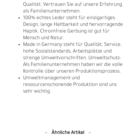
Qualität. Vertrauen Sie auf unsere Erfahrung
als Familienunternehmen.
100% echtes Leder steht für einzigartiges
Design, lange Haltbarkeit und hervorragende
Haptik. Chromfreie Gerbung ist gut für
Mensch und Natur.
Made in Germany steht für Qualität, Service,
hohe Sozialstandards, Arbeitsplätze und
strenge Umweltvorschriften. Umweltschutz:
Als Familienunternehmen haben wir die volle
Kontrolle über unseren Produktionsprozess.
Umweltmanagement und
ressourcenschonende Produktion sind uns
sehr wichtig.
Ähnliche Artikel