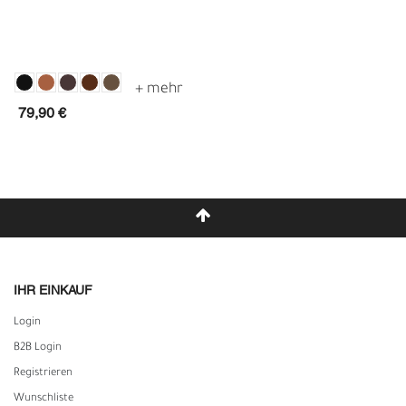
79,90 €
IHR EINKAUF
Login
B2B Login
Registrieren
Wunschliste