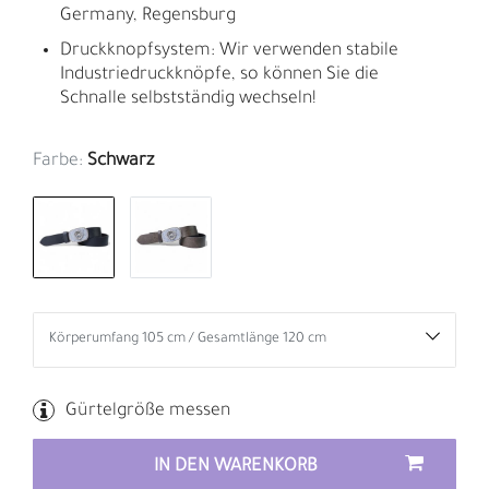
Germany, Regensburg
Druckknopfsystem: Wir verwenden stabile
Industriedruckknöpfe, so können Sie die
Schnalle selbstständig wechseln!
Farbe:
Schwarz
Gürtelgröße messen
IN DEN WARENKORB