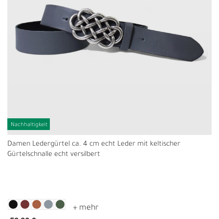
Nachhaltigkeit
Damen Ledergürtel ca. 4 cm echt Leder mit keltischer
Gürtelschnalle echt versilbert