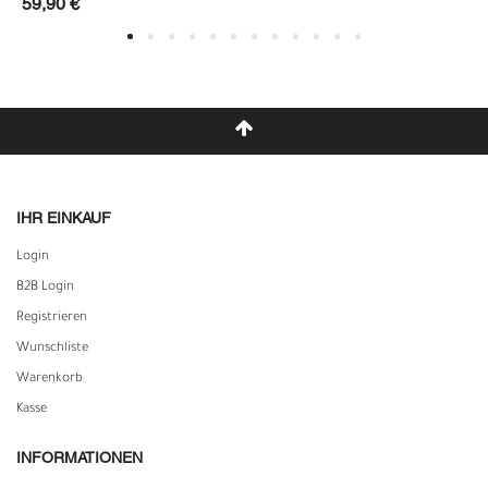
59,90 €
IHR EINKAUF
Login
B2B Login
Registrieren
Wunschliste
Warenkorb
Kasse
INFORMATIONEN