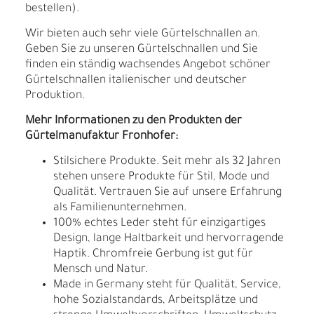
bestellen).
Wir bieten auch sehr viele Gürtelschnallen an.
Geben Sie zu unseren Gürtelschnallen und Sie
finden ein ständig wachsendes Angebot schöner
Gürtelschnallen italienischer und deutscher
Produktion.
Mehr Informationen zu den Produkten der
Gürtelmanufaktur Fronhofer:
Stilsichere Produkte. Seit mehr als 32 Jahren
stehen unsere Produkte für Stil, Mode und
Qualität. Vertrauen Sie auf unsere Erfahrung
als Familienunternehmen.
100% echtes Leder steht für einzigartiges
Design, lange Haltbarkeit und hervorragende
Haptik. Chromfreie Gerbung ist gut für
Mensch und Natur.
Made in Germany steht für Qualität, Service,
hohe Sozialstandards, Arbeitsplätze und