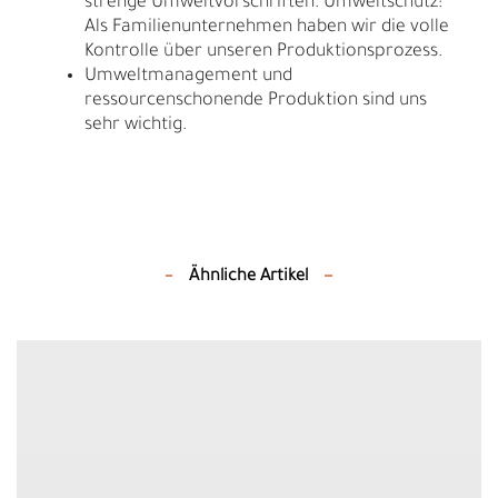
strenge Umweltvorschriften. Umweltschutz:
Als Familienunternehmen haben wir die volle
Kontrolle über unseren Produktionsprozess.
Umweltmanagement und
ressourcenschonende Produktion sind uns
sehr wichtig.
Ähnliche Artikel