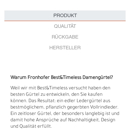
PRODUKT
QUALITÄT
RÜCKGABE
HERSTELLER
Warum Fronhofer Best&Timeless Damengürtel?
Weil wir mit Best&Timeless versucht haben den
besten Gürtel zu entwickeln, den Sie kaufen
können. Das Resultat: ein edler Ledergürtel aus
bestmöglichem, pflanzlich gegerbten Vollrindleder.
Ein zeitloser Gürtel, der besonders langlebig ist und
damit hohe Ansprüche auf Nachhaltigkeit, Design
und Qualität erfüllt.