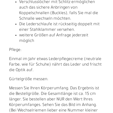
Verschlusslöcher mit Schlitz ermöglichen
auch das sichere Anbringen von
Koppelschnallen (Buckles), falls Sie mal die
Schnalle wechseln möchten.
Die Lederschlaufe ist rückseitig doppelt mit
einer Stahlklammer versehen.
weitere Größen auf Anfrage jederzeit
möglich
Pflege:
Einmal im Jahr etwas Lederpflegecreme (neutrale
Farbe, wie für Schuhe) nährt das Leder und frischt
die Optik auf.
Gürtelgröße messen:
Messen Sie Ihren Körperumfang. Das Ergebnis ist
die Bestellgröße. Die Gesamtlänge ist ca. 15 cm
länger. Sie bestellen aber NUR den Wert Ihres
Körperumfanges. Sehen Sie das Bild im Anhang.
(Bei Wechselriemen lieber eine Nummer kleiner