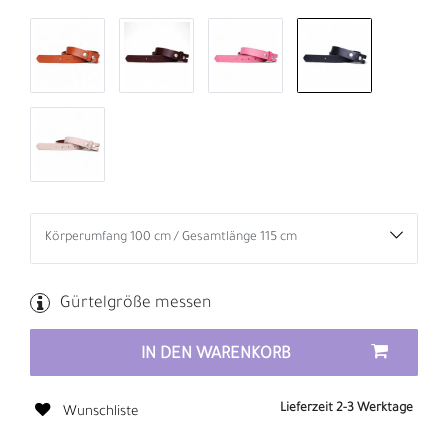
Gürtelgröße messen
IN DEN WARENKORB
Lieferzeit 2-3 Werktage
Wunschliste