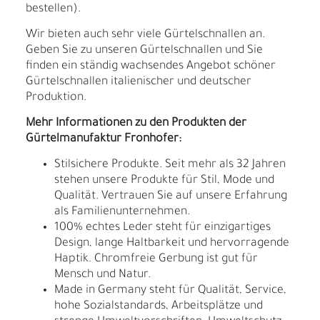
bestellen).
Wir bieten auch sehr viele Gürtelschnallen an.
Geben Sie zu unseren Gürtelschnallen und Sie
finden ein ständig wachsendes Angebot schöner
Gürtelschnallen italienischer und deutscher
Produktion.
Mehr Informationen zu den Produkten der
Gürtelmanufaktur Fronhofer:
Stilsichere Produkte. Seit mehr als 32 Jahren
stehen unsere Produkte für Stil, Mode und
Qualität. Vertrauen Sie auf unsere Erfahrung
als Familienunternehmen.
100% echtes Leder steht für einzigartiges
Design, lange Haltbarkeit und hervorragende
Haptik. Chromfreie Gerbung ist gut für
Mensch und Natur.
Made in Germany steht für Qualität, Service,
hohe Sozialstandards, Arbeitsplätze und