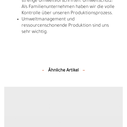
strenge Umweltvorschriften. Umweltschutz:
Als Familienunternehmen haben wir die volle
Kontrolle über unseren Produktionsprozess.
Umweltmanagement und
ressourcenschonende Produktion sind uns
sehr wichtig.
Ähnliche Artikel