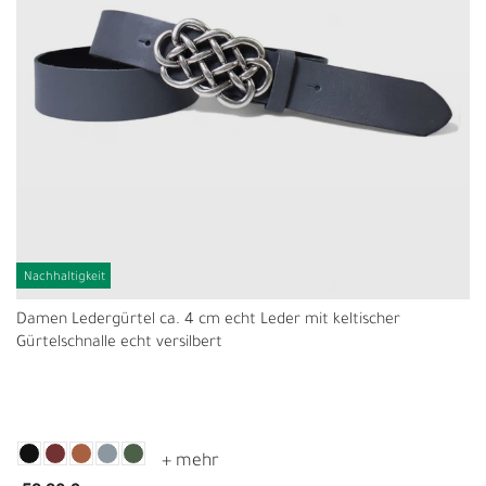
Nachhaltigkeit
Damen Ledergürtel ca. 4 cm echt Leder mit keltischer
Gürtelschnalle echt versilbert