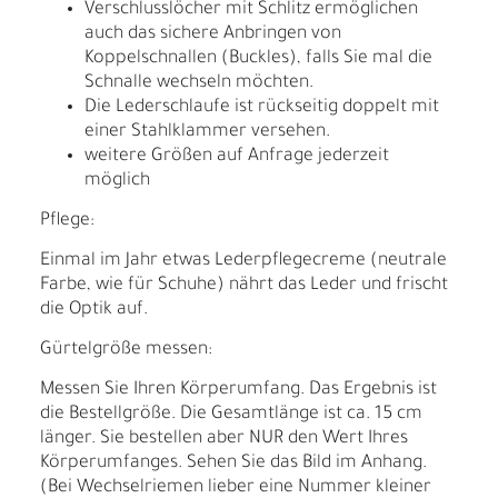
Verschlusslöcher mit Schlitz ermöglichen
auch das sichere Anbringen von
Koppelschnallen (Buckles), falls Sie mal die
Schnalle wechseln möchten.
Die Lederschlaufe ist rückseitig doppelt mit
einer Stahlklammer versehen.
weitere Größen auf Anfrage jederzeit
möglich
Pflege:
Einmal im Jahr etwas Lederpflegecreme (neutrale
Farbe, wie für Schuhe) nährt das Leder und frischt
die Optik auf.
Gürtelgröße messen:
Messen Sie Ihren Körperumfang. Das Ergebnis ist
die Bestellgröße. Die Gesamtlänge ist ca. 15 cm
länger. Sie bestellen aber NUR den Wert Ihres
Körperumfanges. Sehen Sie das Bild im Anhang.
(Bei Wechselriemen lieber eine Nummer kleiner