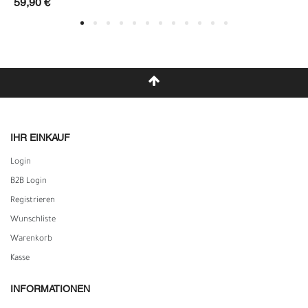
59,90 €
IHR EINKAUF
Login
B2B Login
Registrieren
Wunschliste
Warenkorb
Kasse
INFORMATIONEN