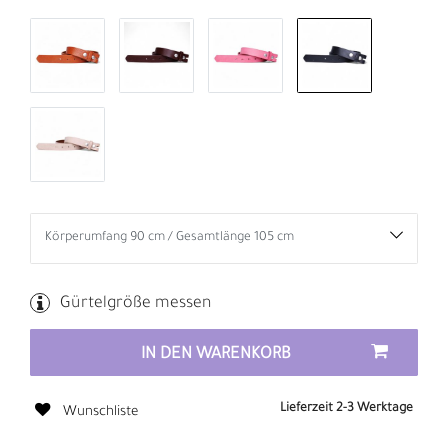
Gürtelgröße messen
IN DEN WARENKORB
Lieferzeit 2-3 Werktage
Wunschliste