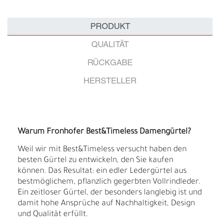
PRODUKT
QUALITÄT
RÜCKGABE
HERSTELLER
Warum Fronhofer Best&Timeless Damengürtel?
Weil wir mit Best&Timeless versucht haben den
besten Gürtel zu entwickeln, den Sie kaufen
können. Das Resultat: ein edler Ledergürtel aus
bestmöglichem, pflanzlich gegerbten Vollrindleder.
Ein zeitloser Gürtel, der besonders langlebig ist und
damit hohe Ansprüche auf Nachhaltigkeit, Design
und Qualität erfüllt.