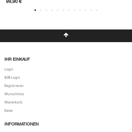
99,90 €
IHR EINKAUF
Login
B2B Login
Registrieren
Wunschliste
Warenkorb
Kasse
INFORMATIONEN