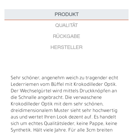
PRODUKT
QUALITÄT
RÜCKGABE
HERSTELLER
Sehr schöner, angenehm weich zu tragender echt
Lederriemen vom Büffel mit Krokodilleder Optik.
Der Wechselgürtel wird mittels Druckknöpfen an
die Schnalle angebracht. Die verwaschene
Krokodilleder Optik mit dem sehr schönen,
dreidimensionalem Muster sieht sehr hochwertig
aus und wertet Ihren Look dezent auf. Es handelt
sich um echtes Qualitätsleder, keine Pappe, keine
Synthetik. Hält viele Jahre. Für alle 3cm breiten