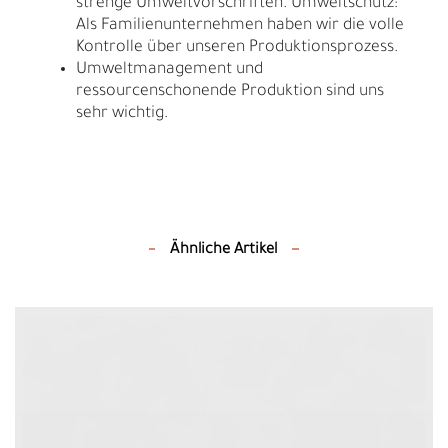
strenge Umweltvorschriften. Umweltschutz:
Als Familienunternehmen haben wir die volle
Kontrolle über unseren Produktionsprozess.
Umweltmanagement und
ressourcenschonende Produktion sind uns
sehr wichtig.
Ähnliche Artikel