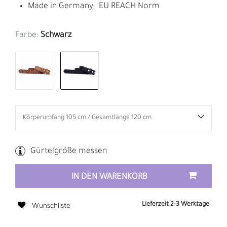
Made in Germany; EU REACH Norm
Farbe:
Schwarz
Gürtelgröße messen
IN DEN WARENKORB
Lieferzeit 2-3 Werktage
Wunschliste