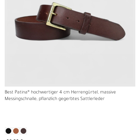
Best Patina® hochwertiger 4 cm Herrengürtel, massive
Messingschnalle, pflanzlich gegerbtes Sattlerleder