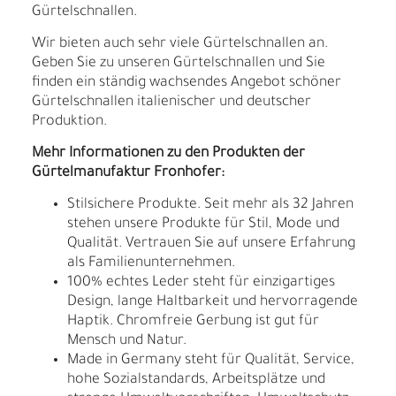
Gürtelschnallen.
Wir bieten auch sehr viele Gürtelschnallen an.
Geben Sie zu unseren Gürtelschnallen und Sie
finden ein ständig wachsendes Angebot schöner
Gürtelschnallen italienischer und deutscher
Produktion.
Mehr Informationen zu den Produkten der
Gürtelmanufaktur Fronhofer:
Stilsichere Produkte. Seit mehr als 32 Jahren
stehen unsere Produkte für Stil, Mode und
Qualität. Vertrauen Sie auf unsere Erfahrung
als Familienunternehmen.
100% echtes Leder steht für einzigartiges
Design, lange Haltbarkeit und hervorragende
Haptik. Chromfreie Gerbung ist gut für
Mensch und Natur.
Made in Germany steht für Qualität, Service,
hohe Sozialstandards, Arbeitsplätze und