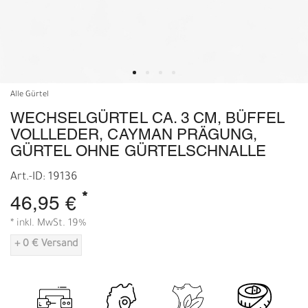
Alle Gürtel
WECHSELGÜRTEL CA. 3 CM, BÜFFEL
VOLLLEDER, CAYMAN PRÄGUNG,
GÜRTEL OHNE GÜRTELSCHNALLE
Art.-ID: 19136
*
46,95 €
* inkl. MwSt. 19%
+ 0 € Versand