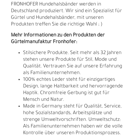
FRONHOFER Hundehalsbänder werden in
Deutschland produziert. Wir sind ein Spezialist für
Gürtel und Hundehalsbänder, mit unseren
Produkten treffen Sie die richtige Wahl ; )
Mehr Informationen zu den Produkten der
Gürtelmanufaktur Fronhofer:
Stilsichere Produkte. Seit mehr als 32 Jahren
stehen unsere Produkte für Stil, Mode und
Qualität. Vertrauen Sie auf unsere Erfahrung
als Familienunternehmen.
100% echtes Leder steht für einzigartiges
Design, lange Haltbarkeit und hervorragende
Haptik. Chromfreie Gerbung ist gut für
Mensch und Natur.
Made in Germany steht für Qualität, Service,
hohe Sozialstandards, Arbeitsplätze und
strenge Umweltvorschriften. Umweltschutz:
Als Familienunternehmen haben wir die volle
Kontrolle über unseren Produktionsprozess.