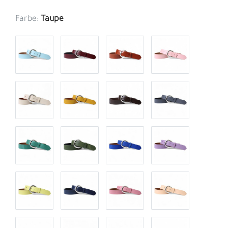
Farbe:
Taupe