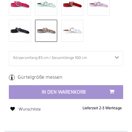
Gürtelgröße messen
IN DEN WARENKORB
Lieferzeit 2-3 Werktage
Wunschliste