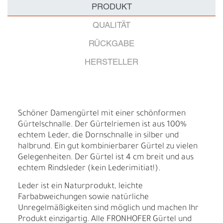
PRODUKT
QUALITÄT
RÜCKGABE
HERSTELLER
Schöner Damengürtel mit einer schönformen
Gürtelschnalle. Der Gürtelriemen ist aus 100%
echtem Leder, die Dornschnalle in silber und
halbrund. Ein gut kombinierbarer Gürtel zu vielen
Gelegenheiten. Der Gürtel ist 4 cm breit und aus
echtem Rindsleder (kein Lederimitiat!).
Leder ist ein Naturprodukt, leichte
Farbabweichungen sowie natürliche
Unregelmäßigkeiten sind möglich und machen Ihr
Produkt einzigartig. Alle FRONHOFER Gürtel und