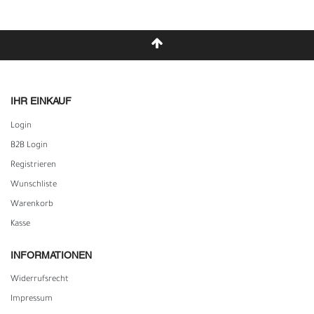
IHR EINKAUF
Login
B2B Login
Registrieren
Wunschliste
Warenkorb
Kasse
INFORMATIONEN
Widerrufs­recht
Impressum