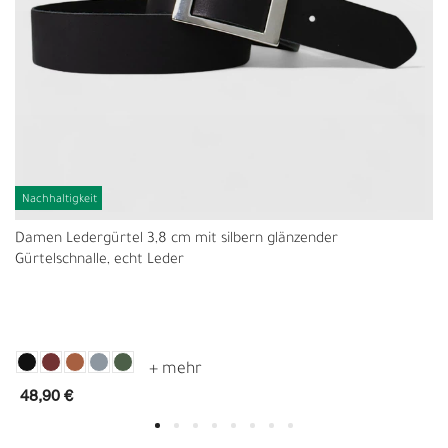
Nachhaltigkeit
Damen Ledergürtel 3,8 cm mit silbern glänzender
Gürtelschnalle, echt Leder
48,90 €