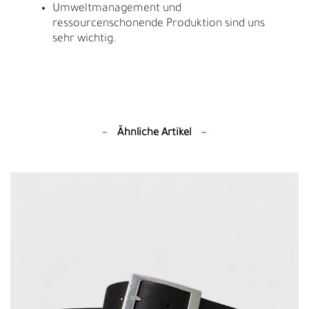
Umweltmanagement und
ressourcenschonende Produktion sind uns
sehr wichtig.
Ähnliche Artikel