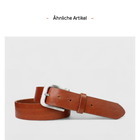
Ähnliche Artikel