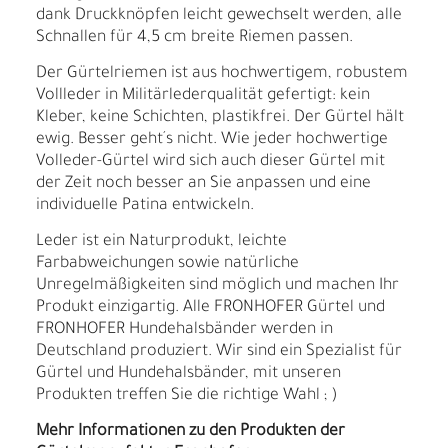
dank Druckknöpfen leicht gewechselt werden, alle
Schnallen für 4,5 cm breite Riemen passen.
Der Gürtelriemen ist aus hochwertigem, robustem
Vollleder in Militärlederqualität gefertigt: kein
Kleber, keine Schichten, plastikfrei. Der Gürtel hält
ewig. Besser geht´s nicht. Wie jeder hochwertige
Volleder-Gürtel wird sich auch dieser Gürtel mit
der Zeit noch besser an Sie anpassen und eine
individuelle Patina entwickeln.
Leder ist ein Naturprodukt, leichte
Farbabweichungen sowie natürliche
Unregelmäßigkeiten sind möglich und machen Ihr
Produkt einzigartig. Alle FRONHOFER Gürtel und
FRONHOFER Hundehalsbänder werden in
Deutschland produziert. Wir sind ein Spezialist für
Gürtel und Hundehalsbänder, mit unseren
Produkten treffen Sie die richtige Wahl ; )
Mehr Informationen zu den Produkten der