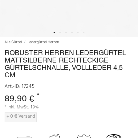
Alle Gürtel
Ledergürtel Herren
ROBUSTER HERREN LEDERGÜRTEL
MATTSILBERNE RECHTECKIGE
GÜRTELSCHNALLE, VOLLLEDER 4,5
CM
Art.-ID: 17245
*
89,90 €
* inkl. MwSt. 19%
+ 0 € Versand