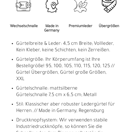
Wechselschnalle
Made in
Premiumleder
Übergrößen
Germany
Gürtelbreite & Leder: 4,5 cm Breite; Vollleder,
Kein Kleber, keine Schichten, kein Zerreißen.
Gürtelgröße: Ihr Körperumfang ist Ihre
Bestellgröße! 95, 100, 105, 110, 115, 120, 125 //
Gürtel Übergrößen, Gürtel große Größen,
XXL
Gürtelschnalle: mattsilberne
Gürtelschnalle 7,5 cm x 6,5 cm; Metall
Stil: Klassischer aber robuster Ledergürtel für
Herren. // Made in Germany, Regensburg
Druckknopfsystem: Wir verwenden stabile
Industriedruckknöpfe, so können Sie die