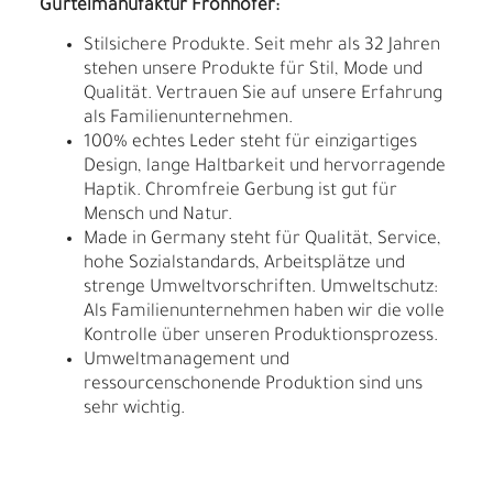
Gürtelmanufaktur Fronhofer:
Stilsichere Produkte. Seit mehr als 32 Jahren
stehen unsere Produkte für Stil, Mode und
Qualität. Vertrauen Sie auf unsere Erfahrung
als Familienunternehmen.
100% echtes Leder steht für einzigartiges
Design, lange Haltbarkeit und hervorragende
Haptik. Chromfreie Gerbung ist gut für
Mensch und Natur.
Made in Germany steht für Qualität, Service,
hohe Sozialstandards, Arbeitsplätze und
strenge Umweltvorschriften. Umweltschutz:
Als Familienunternehmen haben wir die volle
Kontrolle über unseren Produktionsprozess.
Umweltmanagement und
ressourcenschonende Produktion sind uns
sehr wichtig.