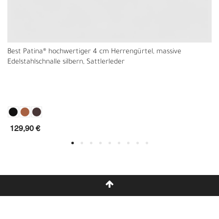
Best Patina® hochwertiger 4 cm Herrengürtel, massive
Edelstahlschnalle silbern, Sattlerleder
129,90 €