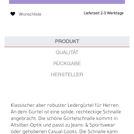
Lieferzeit 2-3 Werktage
Wunschliste
PRODUKT
QUALITÄT
RÜCKGABE
HERSTELLER
Klassischer aber robuster Ledergürtel für Herren.
An dem Gürtel ist eine solide, rechteckige Schnalle
angebracht. Die schöne Gürtelschnalle kommt in
Altsilber-Optik und passt zu Jeans- & Sportswear
oder gehobenen Casual-Looks. Die Schnalle kann