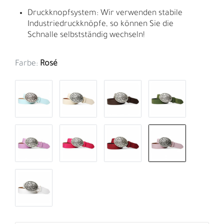
Druckknopfsystem: Wir verwenden stabile
Industriedruckknöpfe, so können Sie die
Schnalle selbstständig wechseln!
Farbe:
Rosé