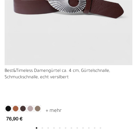
Best&Timeless Damengürtel ca. 4 cm, Gürtelschnalle,
Schmuckschnalle, echt versilbert
76,90 €