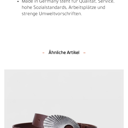
Made in Germany steht für Qualität, Service,
hohe Sozialstandards, Arbeitsplätze und
strenge Umweltvorschriften.
Ähnliche Artikel