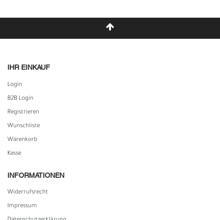
IHR EINKAUF
Login
B2B Login
Registrieren
Wunschliste
Warenkorb
Kasse
INFORMATIONEN
Widerrufs­recht
Impressum