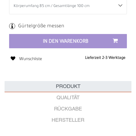
Gürtelgröße messen
IN DEN WARENKORB
Lieferzeit 2-3 Werktage
Wunschliste
PRODUKT
QUALITÄT
RÜCKGABE
HERSTELLER