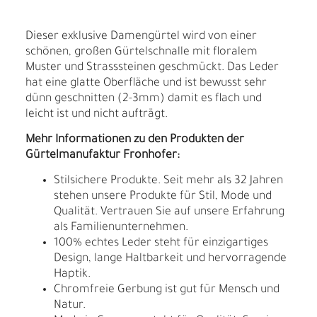
Dieser exklusive Damengürtel wird von einer
schönen, großen Gürtelschnalle mit floralem
Muster und Strasssteinen geschmückt. Das Leder
hat eine glatte Oberfläche und ist bewusst sehr
dünn geschnitten (2-3mm) damit es flach und
leicht ist und nicht aufträgt.
Mehr Informationen zu den Produkten der
Gürtelmanufaktur Fronhofer:
Stilsichere Produkte. Seit mehr als 32 Jahren
stehen unsere Produkte für Stil, Mode und
Qualität. Vertrauen Sie auf unsere Erfahrung
als Familienunternehmen.
100% echtes Leder steht für einzigartiges
Design, lange Haltbarkeit und hervorragende
Haptik.
Chromfreie Gerbung ist gut für Mensch und
Natur.