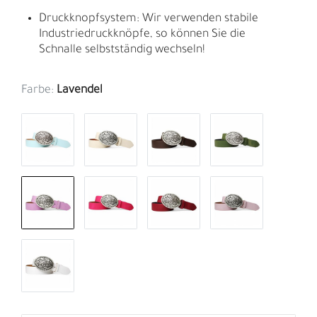
Druckknopfsystem: Wir verwenden stabile
Industriedruckknöpfe, so können Sie die
Schnalle selbstständig wechseln!
Farbe:
Lavendel