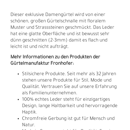
Dieser exklusive Damengürtel wird von einer
schönen, großen Gürtelschnalle mit floralem
Muster und Strasssteinen geschmückt. Das Leder
hat eine glatte Oberfläche und ist bewusst sehr
dünn geschnitten (2-3mm) damit es flach und
leicht ist und nicht aufträgt.
Mehr Informationen zu den Produkten der
Gürtelmanufaktur Fronhofer:
Stilsichere Produkte. Seit mehr als 32 Jahren
stehen unsere Produkte für Stil, Mode und
Qualität. Vertrauen Sie auf unsere Erfahrung
als Familienunternehmen.
100% echtes Leder steht für einzigartiges
Design, lange Haltbarkeit und hervorragende
Haptik.
Chromfreie Gerbung ist gut für Mensch und
Natur.