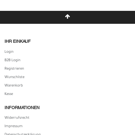
IHR EINKAUF
Login
B2B Login
Registrieren
Wunschliste
Warenkorb
Kasse
INFORMATIONEN
Widerrufs­recht
Impressum