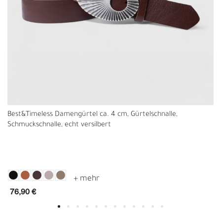
Best&Timeless Damengürtel ca. 4 cm, Gürtelschnalle,
Schmuckschnalle, echt versilbert
76,90 €