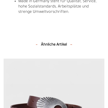
Made in Germany steht für Qualität, Service,
hohe Sozialstandards, Arbeitsplätze und
strenge Umweltvorschriften.
Ähnliche Artikel