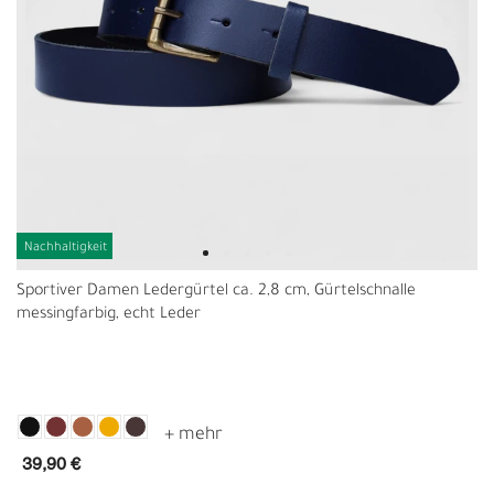
Nachhaltigkeit
Sportiver Damen Ledergürtel ca. 2,8 cm, Gürtelschnalle
messingfarbig, echt Leder
39,90 €