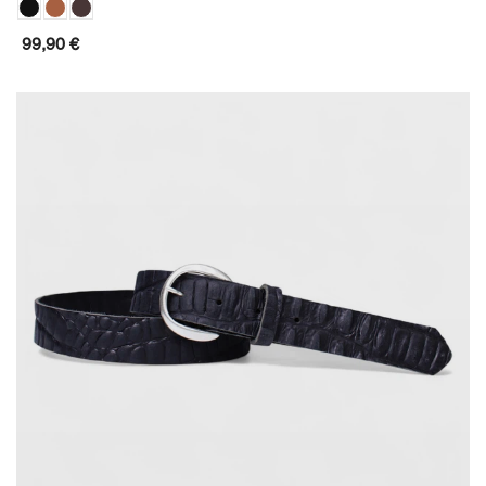
99,90 €