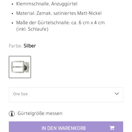
Klemmschnalle, Anzuggürtel
Material: Zamak, satiniertes Matt-Nickel
Maße der Gürtelschnalle: ca. 6 cm x 4 cm
(inkl. Schlaufe)
Farbe:
Silber
Gürtelgröße messen
IN DEN WARENKORB