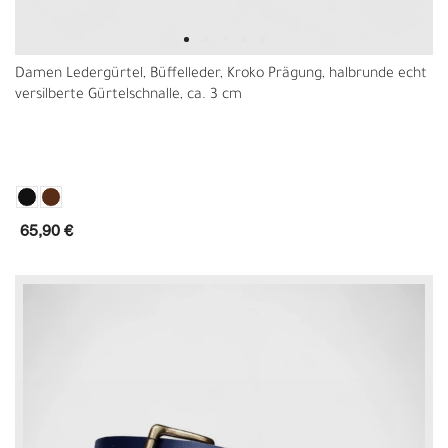
Damen Ledergürtel, Büffelleder, Kroko Prägung, halbrunde echt
versilberte Gürtelschnalle, ca. 3 cm
65,90 €