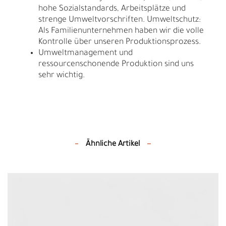
hohe Sozialstandards, Arbeitsplätze und
strenge Umweltvorschriften. Umweltschutz:
Als Familienunternehmen haben wir die volle
Kontrolle über unseren Produktionsprozess.
Umweltmanagement und
ressourcenschonende Produktion sind uns
sehr wichtig.
Ähnliche Artikel