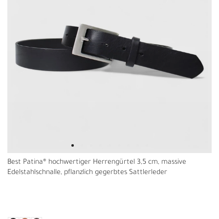
Best Patina® hochwertiger Herrengürtel 3,5 cm, massive
Edelstahlschnalle, pflanzlich gegerbtes Sattlerleder