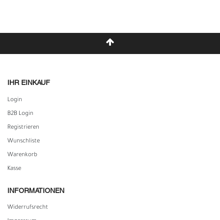
IHR EINKAUF
Login
B2B Login
Registrieren
Wunschliste
Warenkorb
Kasse
INFORMATIONEN
Widerrufs­recht