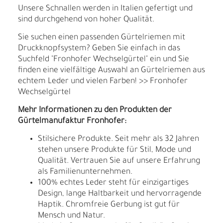
Unsere Schnallen werden in Italien gefertigt und
sind durchgehend von hoher Qualität.
Sie suchen einen passenden Gürtelriemen mit
Druckknopfsystem? Geben Sie einfach in das
Suchfeld "Fronhofer Wechselgürtel" ein und Sie
finden eine vielfältige Auswahl an Gürtelriemen aus
echtem Leder und vielen Farben! >> Fronhofer
Wechselgürtel
Mehr Informationen zu den Produkten der
Gürtelmanufaktur Fronhofer:
Stilsichere Produkte. Seit mehr als 32 Jahren
stehen unsere Produkte für Stil, Mode und
Qualität. Vertrauen Sie auf unsere Erfahrung
als Familienunternehmen.
100% echtes Leder steht für einzigartiges
Design, lange Haltbarkeit und hervorragende
Haptik. Chromfreie Gerbung ist gut für
Mensch und Natur.