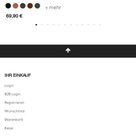
69,90 €
IHR EINKAUF
Login
B2B Login
Registrieren
Wunschliste
Warenkorb
Kasse