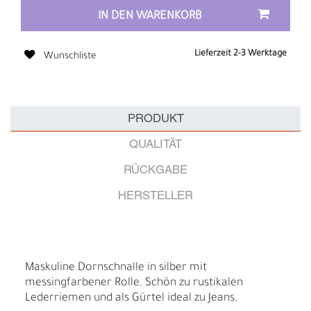
IN DEN WARENKORB
Lieferzeit 2-3 Werktage
Wunschliste
PRODUKT
QUALITÄT
RÜCKGABE
HERSTELLER
Maskuline Dornschnalle in silber mit
messingfarbener Rolle. Schön zu rustikalen
Lederriemen und als Gürtel ideal zu Jeans.