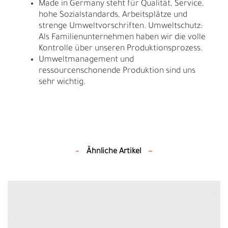
Made in Germany steht für Qualität, Service,
hohe Sozialstandards, Arbeitsplätze und
strenge Umweltvorschriften. Umweltschutz:
Als Familienunternehmen haben wir die volle
Kontrolle über unseren Produktionsprozess.
Umweltmanagement und
ressourcenschonende Produktion sind uns
sehr wichtig.
Ähnliche Artikel