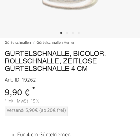
Gürtelschnallen
Gürtelschnallen Herren
GÜRTELSCHNALLE, BICOLOR,
ROLLSCHNALLE, ZEITLOSE
GÜRTELSCHNALLE 4 CM
Art.-ID: 19262
*
9,90 €
* inkl. MwSt. 19%
Versand: 5,90€ (ab 20€ frei)
Für 4 cm Gürtelriemen